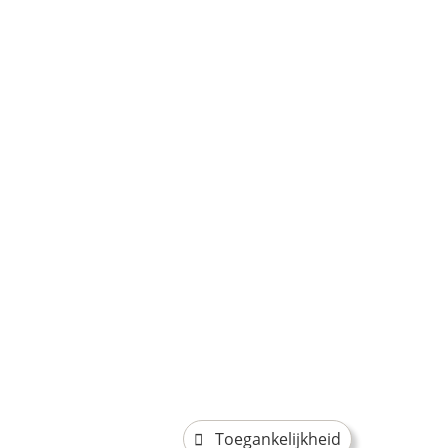
Toegankelijkheid