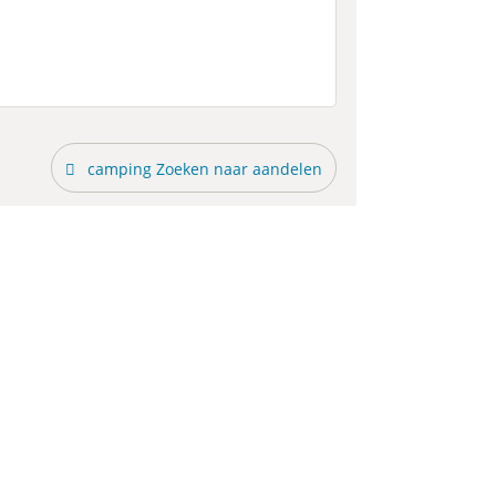
camping Zoeken naar aandelen