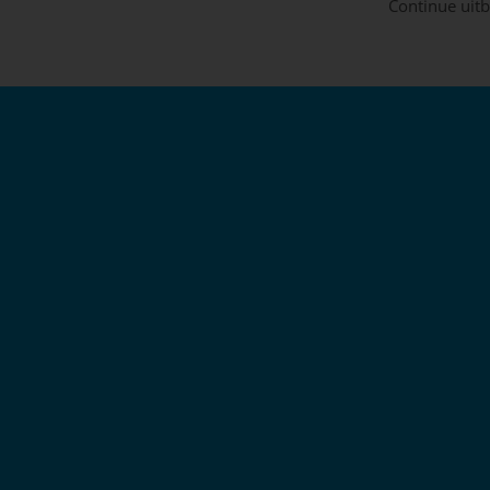
Continue uitb