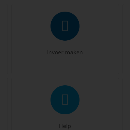
Invoer maken
Help