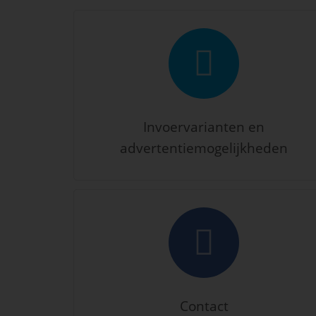
Invoervarianten en
advertentiemogelijkheden
Contact