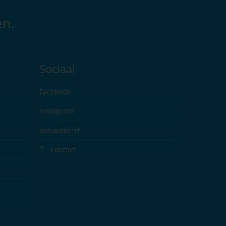
en.
Sociaal
Facebook
Instagram
nieuwsbrief
contact