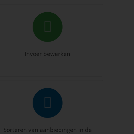
Invoer bewerken
Sorteren van aanbiedingen in de