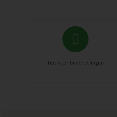
Tips voor beoordelingen