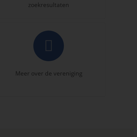
zoekresultaten
Meer over de vereniging