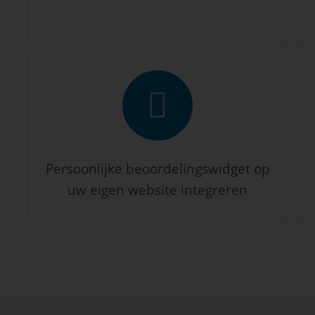
Persoonlijke beoordelingswidget op
uw eigen website integreren