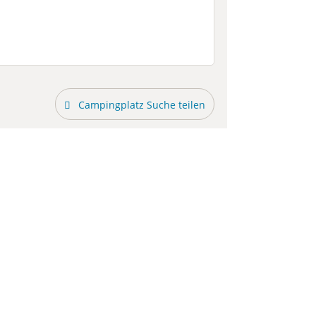
Campingplatz Suche teilen