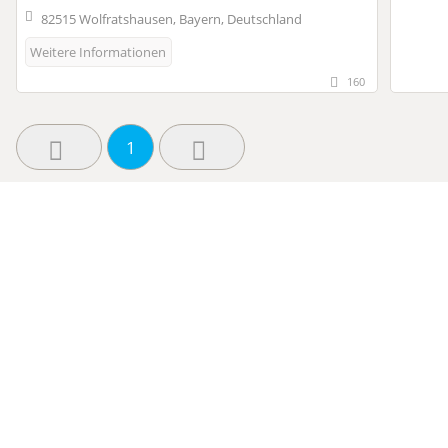
82515 Wolfratshausen, Bayern, Deutschland
Weitere Informationen
160
1