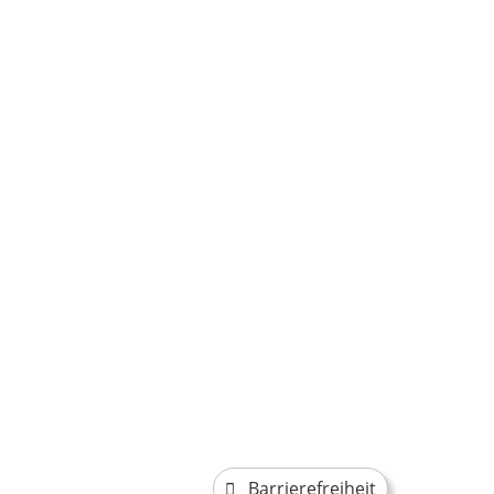
Barrierefreiheit