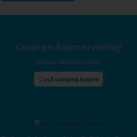
Camping in Bayern ist vielfältig!
Entdecke die besten Stories.
auf camping.bayern