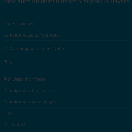
Finde auch du deinen freien Stellplatz in Bayern.
Für Besucher
Campingplätze auf der Karte
Campingplätze in der Nähe
Blog
Für Unternehmen
Campingplatz bearbeiten
Campingplatz vorschlagen
Hilfe
Kontakt