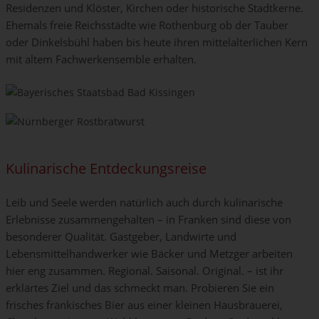
Residenzen und Klöster, Kirchen oder historische Stadtkerne.
Ehemals freie Reichsstädte wie Rothenburg ob der Tauber
oder Dinkelsbühl haben bis heute ihren mittelalterlichen Kern
mit altem Fachwerkensemble erhalten.
Kulinarische Entdeckungsreise
Leib und Seele werden natürlich auch durch kulinarische
Erlebnisse zusammengehalten – in Franken sind diese von
besonderer Qualität. Gastgeber, Landwirte und
Lebensmittelhandwerker wie Bäcker und Metzger arbeiten
hier eng zusammen. Regional. Saisonal. Original. – ist ihr
erklärtes Ziel und das schmeckt man. Probieren Sie ein
frisches fränkisches Bier aus einer kleinen Hausbrauerei,