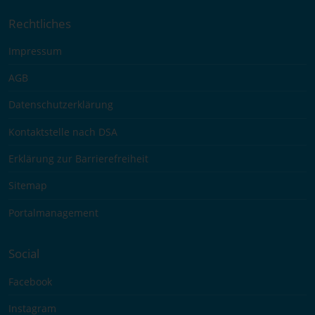
Rechtliches
Impressum
AGB
Datenschutzerklärung
Kontaktstelle nach DSA
Erklärung zur Barrierefreiheit
Sitemap
Portalmanagement
Social
Facebook
Instagram