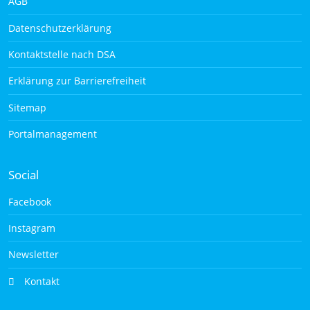
AGB
Datenschutzerklärung
Kontaktstelle nach DSA
Erklärung zur Barrierefreiheit
Sitemap
Portalmanagement
Social
Facebook
Instagram
Newsletter
Kontakt