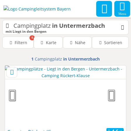
Menu
Campingplatz
in Untermerzbach
mit Liegt in den Bergen
0
Filtern
Karte
Nähe
Sortieren
1
Campingplatz
in Untermerzbach