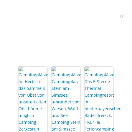
Interessante
Campingplätze