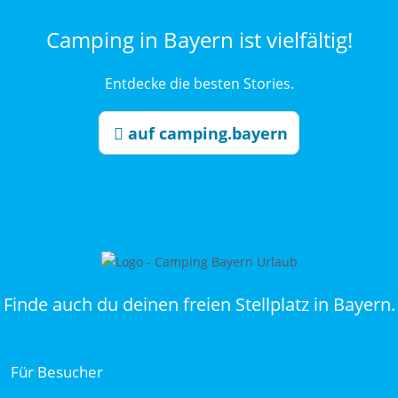
Camping in Bayern ist vielfältig!
Entdecke die besten Stories.
auf camping.bayern
Finde auch du deinen freien Stellplatz in Bayern.
Für Besucher