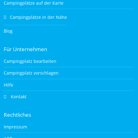
Campingplätze auf der Karte
Campingplätze in der Nähe
Blog
Für Unternehmen
Campingplatz bearbeiten
Campingplatz vorschlagen
Hilfe
Kontakt
Rechtliches
Impressum