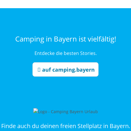
Camping in Bayern ist vielfältig!
Entdecke die besten Stories.
auf camping.bayern
Finde auch du deinen freien Stellplatz in Bayern.