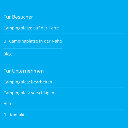
Für Besucher
Campingplätze auf der Karte
Campingplätze in der Nähe
Blog
Für Unternehmen
Campingplatz bearbeiten
Campingplatz vorschlagen
Hilfe
Kontakt