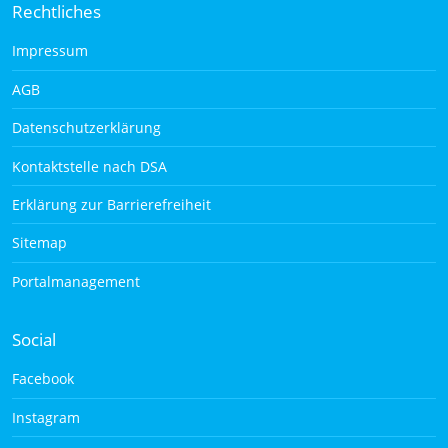
Rechtliches
Impressum
AGB
Datenschutzerklärung
Kontaktstelle nach DSA
Erklärung zur Barrierefreiheit
Sitemap
Portalmanagement
Social
Facebook
Instagram