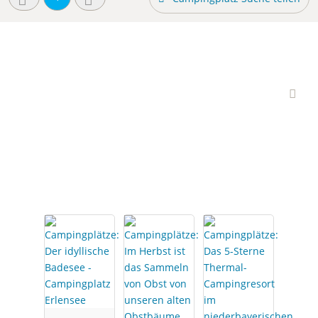
Interessante
Campingplätze