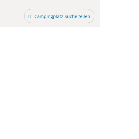
Campingplatz Suche teilen