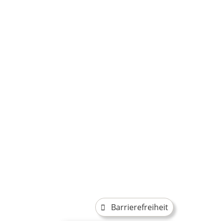
Barrierefreiheit