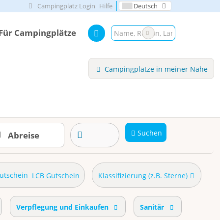
Campingplatz Login
Hilfe
Deutsch
Für Campingplätze
Campingplätze in meiner Nähe
Suchen
LCB Gutschein
Klassifizierung (z.B. Sterne)
Verpflegung und Einkaufen
Sanitär