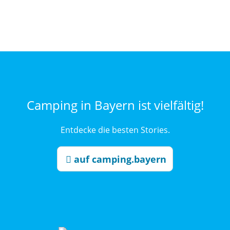
Camping in Bayern ist vielfältig!
Entdecke die besten Stories.
auf camping.bayern