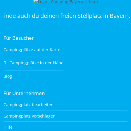
Finde auch du deinen freien Stellplatz in Bayern.
Für Besucher
Campingplätze auf der Karte
Campingplätze in der Nähe
Blog
Für Unternehmen
Campingplatz bearbeiten
Campingplatz vorschlagen
Hilfe