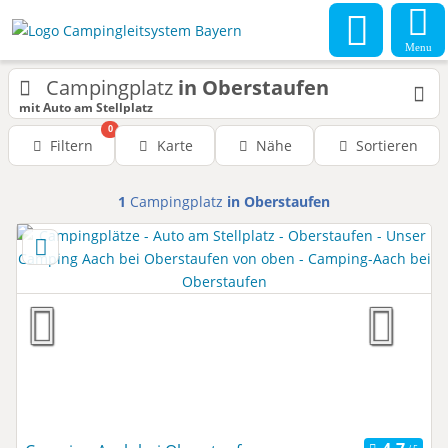
Menu
Campingplatz
in Oberstaufen
mit Auto am Stellplatz
0
Filtern
Karte
Nähe
Sortieren
1
Campingplatz
in Oberstaufen