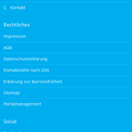
Kontakt
Rechtliches
Impressum
AGB
Datenschutzerklärung
Kontaktstelle nach DSA
Erklärung zur Barrierefreiheit
Sitemap
Portalmanagement
Social