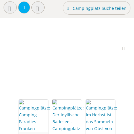
1
Campingplatz Suche teilen
Interessante
Campingplätze