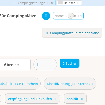
Campingplatz Login
Hilfe
Deutsch
Für Campingplätze
Campingplätze in meiner Nähe
Suchen
LCB Gutschein
Klassifizierung (z.B. Sterne)
Verpflegung und Einkaufen
Sanitär