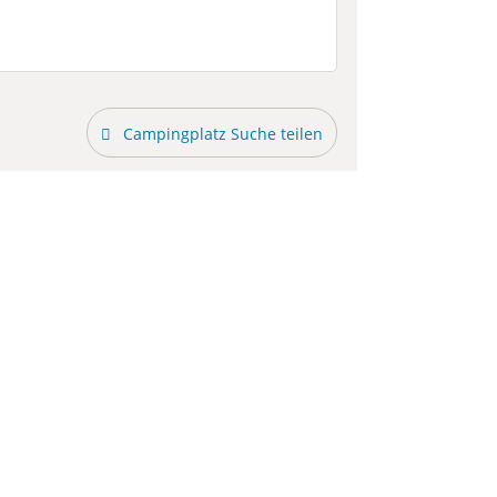
Campingplatz Suche teilen