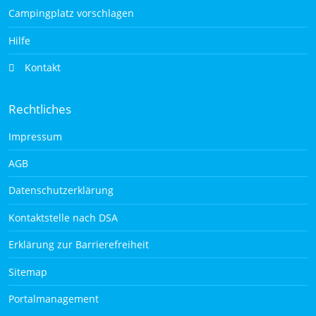
Campingplatz vorschlagen
Hilfe
Kontakt
Rechtliches
Impressum
AGB
Datenschutzerklärung
Kontaktstelle nach DSA
Erklärung zur Barrierefreiheit
Sitemap
Portalmanagement