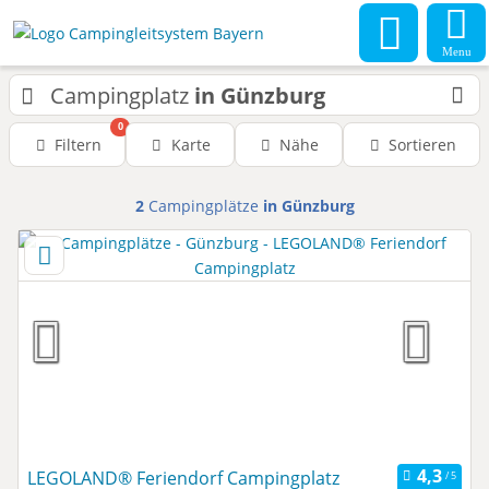
Menu
Campingplatz
in Günzburg
0
Filtern
Karte
Nähe
Sortieren
2
Campingplätze
in Günzburg
LEGOLAND® Feriendorf Campingplatz