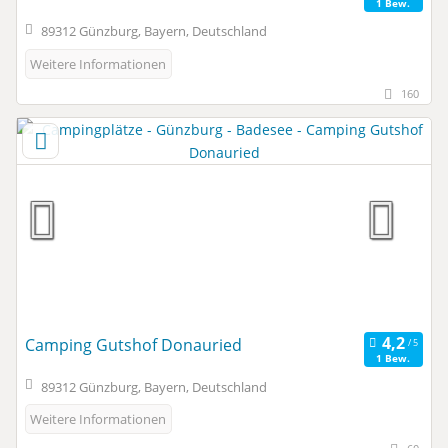
1 Bew.
89312 Günzburg, Bayern, Deutschland
Weitere Informationen
160
Camping Gutshof Donauried
1 Bew.
89312 Günzburg, Bayern, Deutschland
Weitere Informationen