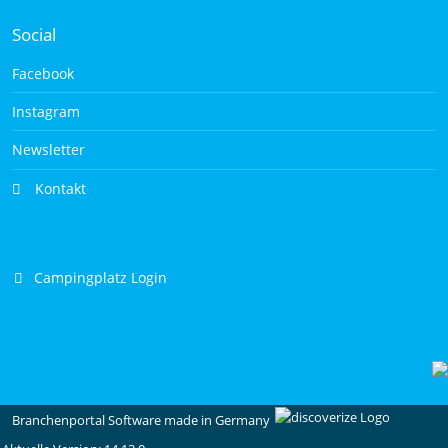
Social
Facebook
Instagram
Newsletter
Kontakt
Campingplatz Login
Branchenportal Software made in Germany