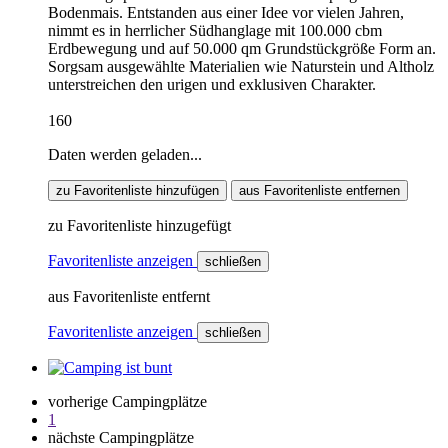
Bodenmais. Entstanden aus einer Idee vor vielen Jahren,
nimmt es in herrlicher Südhanglage mit 100.000 cbm
Erdbewegung und auf 50.000 qm Grundstückgröße Form an.
Sorgsam ausgewählte Materialien wie Naturstein und Altholz
unterstreichen den urigen und exklusiven Charakter.
160
Daten werden geladen...
zu Favoritenliste hinzufügen
aus Favoritenliste entfernen
zu Favoritenliste hinzugefügt
Favoritenliste anzeigen
schließen
aus Favoritenliste entfernt
Favoritenliste anzeigen
schließen
vorherige Campingplätze
1
nächste Campingplätze