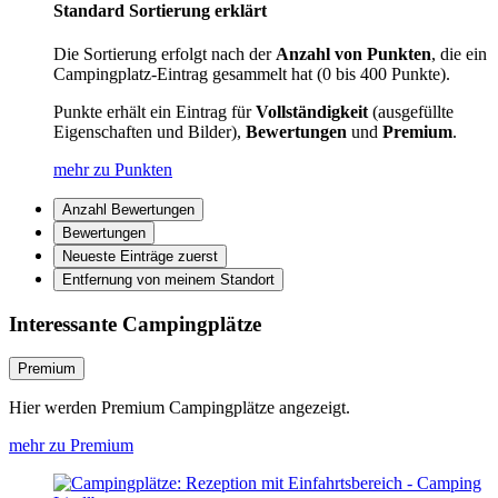
Standard Sortierung erklärt
Die Sortierung erfolgt nach der
Anzahl von Punkten
, die ein
Campingplatz-Eintrag gesammelt hat (0 bis 400 Punkte).
Punkte erhält ein Eintrag für
Vollständigkeit
(ausgefüllte
Eigenschaften und Bilder),
Bewertungen
und
Premium
.
mehr zu Punkten
Anzahl Bewertungen
Bewertungen
Neueste Einträge zuerst
Entfernung von meinem Standort
Interessante Campingplätze
Premium
Hier werden Premium Campingplätze angezeigt.
mehr zu Premium