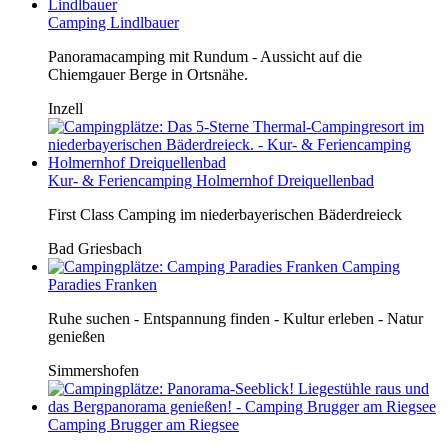
Camping Lindlbauer
Panoramacamping mit Rundum - Aussicht auf die
Chiemgauer Berge in Ortsnähe.
Inzell
Kur- & Feriencamping Holmernhof Dreiquellenbad
First Class Camping im niederbayerischen Bäderdreieck
Bad Griesbach
Camping
Paradies Franken
Ruhe suchen - Entspannung finden - Kultur erleben - Natur
genießen
Simmershofen
Camping Brugger am Riegsee