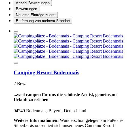
Anzahl Bewertungen
Bewertungen
Neueste Einträge zuerst
Entfernung von meinem Standort
Camping Resort Bodenmais
2 Bew.
...weil campen für uns die schönste Art ist, gemeinsam
Urlaub zu erleben
94249 Bodenmais, Bayern, Deutschland
Weitere Informationen:
Wunderschön gelegen am Fuße des
Silberbergs präsentiert sich unser neues Camping Resort