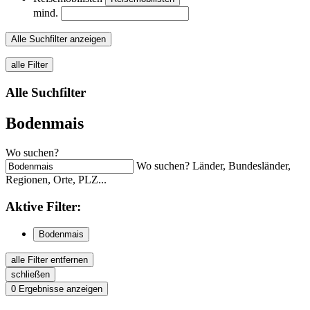
mind.
Alle Suchfilter anzeigen
alle Filter
Alle Suchfilter
Bodenmais
Wo suchen?
Wo suchen? Länder, Bundesländer,
Regionen, Orte, PLZ...
Aktive
Filter:
Bodenmais
alle Filter entfernen
schließen
0
Ergebnisse anzeigen