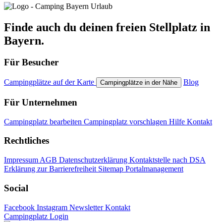
Finde auch du deinen freien Stellplatz in
Bayern.
Für Besucher
Campingplätze auf der Karte
Blog
Campingplätze in der Nähe
Für Unternehmen
Campingplatz bearbeiten
Campingplatz vorschlagen
Hilfe
Kontakt
Rechtliches
Impressum
AGB
Datenschutzerklärung
Kontaktstelle nach DSA
Erklärung zur Barrierefreiheit
Sitemap
Portalmanagement
Social
Facebook
Instagram
Newsletter
Kontakt
Campingplatz Login