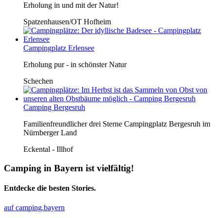
Erholung in und mit der Natur!
Spatzenhausen/OT Hofheim
Campingplatz Erlensee
Erholung pur - in schönster Natur
Schechen
Camping Bergesruh
Familienfreundlicher drei Sterne Campingplatz Bergesruh im
Nürnberger Land
Eckental - Illhof
Camping in Bayern ist vielfältig!
Entdecke die besten Stories.
auf camping.bayern