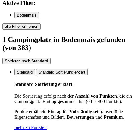
Aktive
Filter:
Bodenmais
alle Filter entfernen
1
Campingplatz
in Bodenmais
gefunden
(von 383)
Sortieren nach
Standard
Standard
Standard Sortierung erklärt
Standard Sortierung erklärt
Die Sortierung erfolgt nach der
Anzahl von Punkten
, die ein
Campingplatz-Eintrag gesammelt hat (0 bis 400 Punkte).
Punkte erhält ein Eintrag für
Vollständigkeit
(ausgefüllte
Eigenschaften und Bilder),
Bewertungen
und
Premium
.
mehr zu Punkten