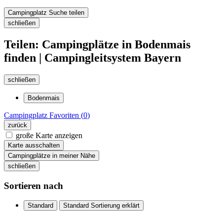
Campingplatz Suche teilen
schließen
Teilen: Campingplätze in Bodenmais
finden | Campingleitsystem Bayern
schließen
Bodenmais
Campingplatz
Favoriten (
0
)
zurück
große Karte anzeigen
Karte ausschalten
Campingplätze in meiner Nähe
schließen
Sortieren nach
Standard
Standard Sortierung erklärt