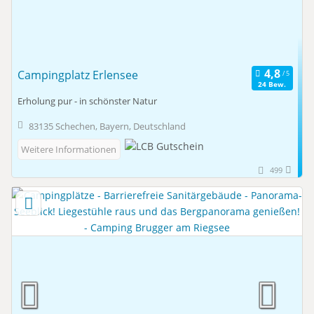
Campingplatz Erlensee
24 Bew.
Erholung pur - in schönster Natur
83135 Schechen, Bayern, Deutschland
Weitere Informationen
499