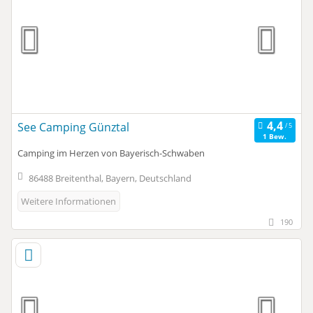
See Camping Günztal
1 Bew.
Camping im Herzen von Bayerisch-Schwaben
86488 Breitenthal, Bayern, Deutschland
Weitere Informationen
190