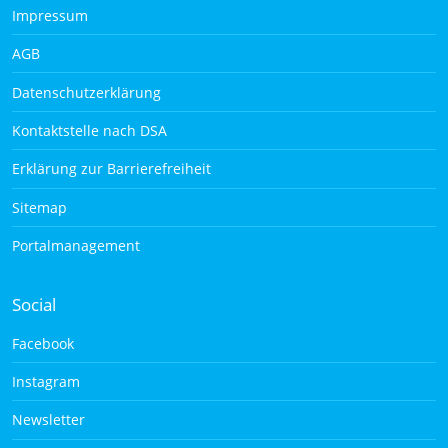
Impressum
AGB
Datenschutzerklärung
Kontaktstelle nach DSA
Erklärung zur Barrierefreiheit
Sitemap
Portalmanagement
Social
Facebook
Instagram
Newsletter