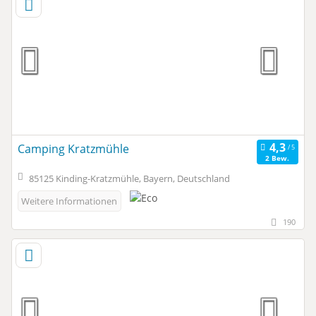
Camping Kratzmühle
2 Bew.
85125 Kinding-Kratzmühle, Bayern, Deutschland
Weitere Informationen
190