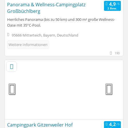
Panorama & Wellness-Campingplatz
2 Bew.
Großbüchlberg
Herrliches Panorama (bis zu 50 km) und 300 m² große Wellness-
Oase mit 35°C-Pool.
95666 Mitterteich, Bayern, Deutschland
Weitere Informationen
190
Campingpark Gitzenweiler Hof