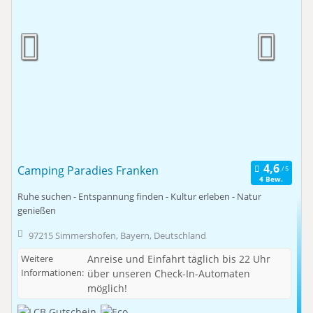
Camping Paradies Franken
4 Bew.
Ruhe suchen - Entspannung finden - Kultur erleben - Natur
genießen
97215 Simmershofen, Bayern, Deutschland
Weitere
Anreise und Einfahrt täglich bis 22 Uhr
Informationen:
über unseren Check-In-Automaten
möglich!