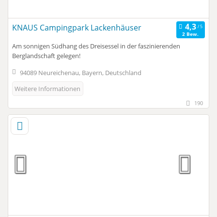
KNAUS Campingpark Lackenhäuser
2 Bew.
Am sonnigen Südhang des Dreisessel in der faszinierenden
Berglandschaft gelegen!
94089 Neureichenau, Bayern, Deutschland
Weitere Informationen
190