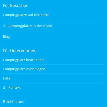
Für Besucher
Campingplätze auf der Karte
Campingplätze in der Nähe
Blog
Für Unternehmen
Campingplatz bearbeiten
Campingplatz vorschlagen
Hilfe
Kontakt
Rechtliches