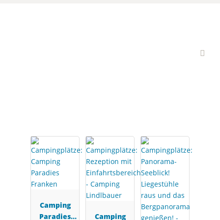
Interessante
Campingplätze
Camping
Paradies
Camping