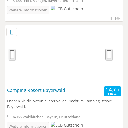
97688 Bad Kissingen, Bayern, Deutschland
Weitere Informationen
190
Camping Resort Bayerwald
1 Bew.
Erleben Sie die Natur in ihrer vollen Pracht im Camping Resort
Bayerwald.
94065 Waldkirchen, Bayern, Deutschland
Weitere Informationen