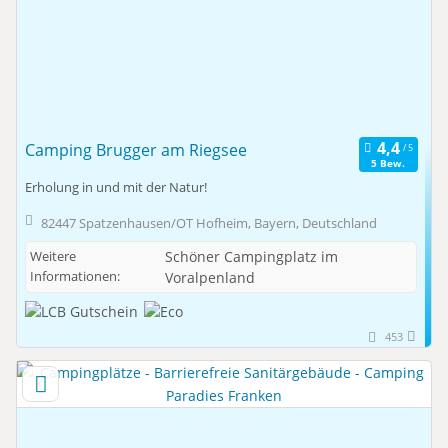
Camping Brugger am Riegsee
5 Bew.
Erholung in und mit der Natur!
82447 Spatzenhausen/OT Hofheim, Bayern, Deutschland
Weitere
Schöner Campingplatz im
Informationen:
Voralpenland
453