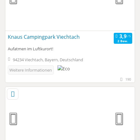
Knaus Campingpark Viechtach
2 Bew.
Aufatmen im Luftkurort!
94234 Viechtach, Bayern, Deutschland
Weitere Informationen
190