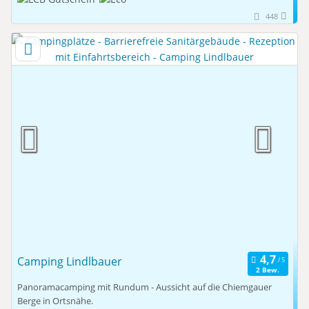
448
Camping Lindlbauer
2 Bew.
Panoramacamping mit Rundum - Aussicht auf die Chiemgauer
Berge in Ortsnähe.