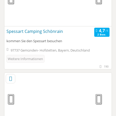
Spessart Camping Schönrain
2 Bew.
kommen Sie den Spessart besuchen
97737 Gemünden- Hofstetten, Bayern, Deutschland
Weitere Informationen
190