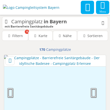
Menu
Campingplatz
in Bayern
mit Barrierefreie Sanitärgebäude
0
Filtern
Karte
Nähe
Sortieren
170
Campingplätze