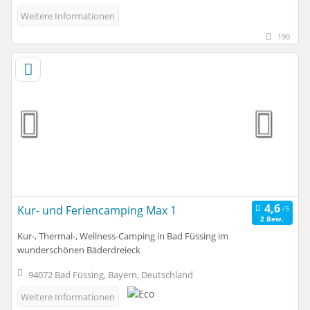
Weitere Informationen
190
Kur- und Feriencamping Max 1
2 Bew.
Kur-, Thermal-, Wellness-Camping in Bad Füssing im
wunderschönen Bäderdreieck
94072 Bad Füssing, Bayern, Deutschland
Weitere Informationen