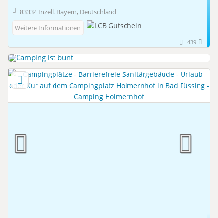
83334 Inzell, Bayern, Deutschland
Weitere Informationen
439