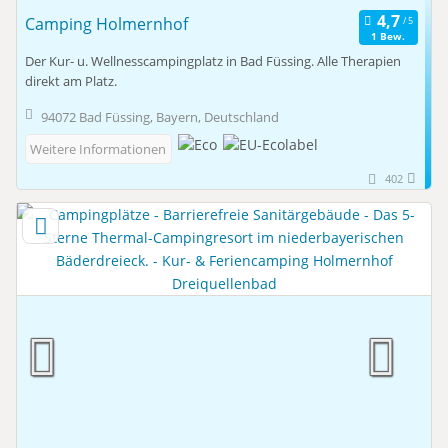
Camping Holmernhof
1 Bew.
Der Kur- u. Wellnesscampingplatz in Bad Füssing. Alle Therapien
direkt am Platz.
94072 Bad Füssing, Bayern, Deutschland
Weitere Informationen
402