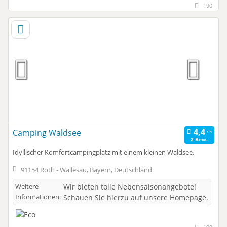
190
Camping Waldsee
2 Bew.
Idyllischer Komfortcampingplatz mit einem kleinen Waldsee.
91154 Roth - Wallesau, Bayern, Deutschland
Weitere
Wir bieten tolle Nebensaisonangebote!
Informationen:
Schauen Sie hierzu auf unsere Homepage.