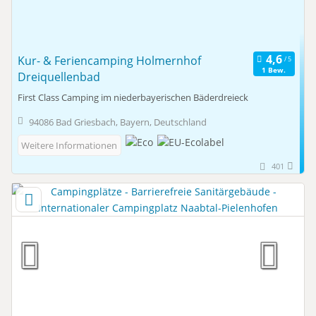
Kur- & Feriencamping Holmernhof
1 Bew.
Dreiquellenbad
First Class Camping im niederbayerischen Bäderdreieck
94086 Bad Griesbach, Bayern, Deutschland
Weitere Informationen
401