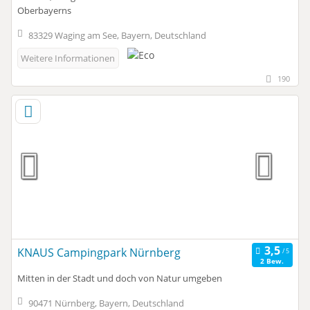
Oberbayerns
83329 Waging am See, Bayern, Deutschland
Weitere Informationen
190
KNAUS Campingpark Nürnberg
2 Bew.
Mitten in der Stadt und doch von Natur umgeben
90471 Nürnberg, Bayern, Deutschland