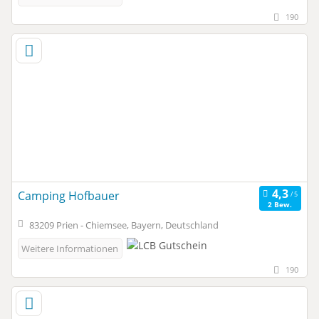
190
Camping Hofbauer
2 Bew.
83209 Prien - Chiemsee, Bayern, Deutschland
Weitere Informationen
190