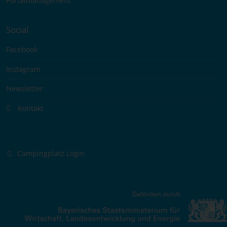
Portalmanagement
Social
Facebook
Instagram
Newsletter
Kontakt
Campingplatz Login