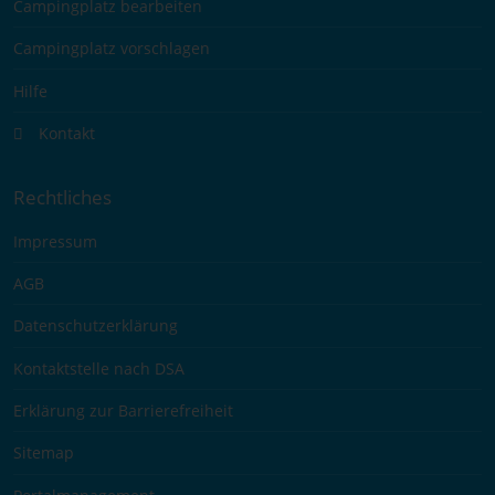
Campingplatz bearbeiten
Campingplatz vorschlagen
Hilfe
Kontakt
Rechtliches
Impressum
AGB
Datenschutzerklärung
Kontaktstelle nach DSA
Erklärung zur Barrierefreiheit
Sitemap