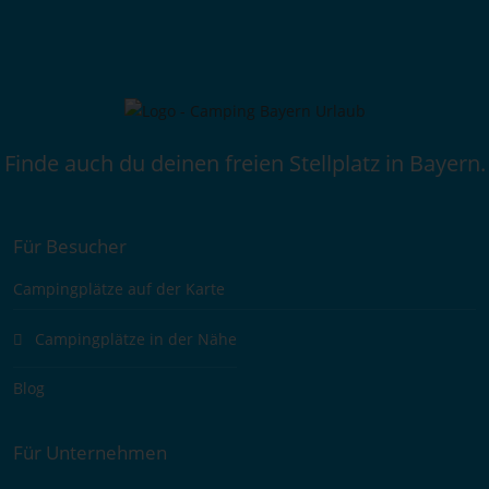
Finde auch du deinen freien Stellplatz in Bayern.
Für Besucher
Campingplätze auf der Karte
Campingplätze in der Nähe
Blog
Für Unternehmen