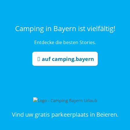
Camping in Bayern ist vielfältig!
Entdecke die besten Stories.
auf camping.bayern
Vind uw gratis parkeerplaats in Beieren.