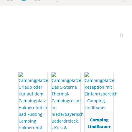
Interessante campings
Camping
Lindlbauer