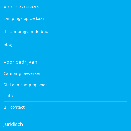
Voor bezoekers
campings op de kaart
campings in de buurt
blog
Voor bedrijven
Camping bewerken
Stel een camping voor
Hulp
contact
Juridisch