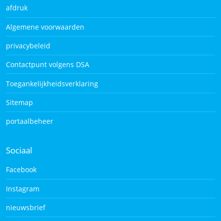
afdruk
Algemene voorwaarden
privacybeleid
Contactpunt volgens DSA
Toegankelijkheidsverklaring
Sitemap
portaalbeheer
Sociaal
Facebook
Instagram
nieuwsbrief