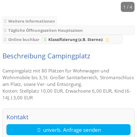
1 / 4
Weitere Informationen
Tägliche Öffnungszeiten Hauptsaison
Online buchbar
Klassifizierung (z.B. Sterne):
Beschreibung Campingplatz
Campingplatz mit 80 Plätzen für Wohnwagen und
Wohnmobile bis 3,5t. Großer Sanitärbereich, Stromanschluss
am Platz, sowie Ver- und Entsorgung.
Kosten: Stellplatz 10,00 EUR, Erwachsene 6,00 EUR, Kind (6-
14J.) 3,00 EUR
Kontakt
unverb. Anfrage senden