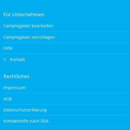
Für Unternehmen
Campingplatz bearbeiten
Campingplatz vorschlagen
Hilfe
Kontakt
Rechtliches
Impressum
AGB
Datenschutzerklärung
Kontaktstelle nach DSA