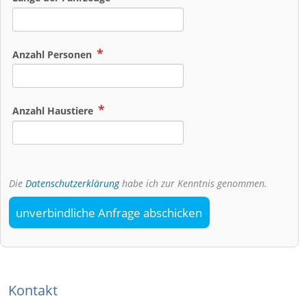
Anzahl Personen
Anzahl Haustiere
Die
Datenschutzerklärung
habe ich zur Kenntnis genommen.
unverbindliche Anfrage abschicken
Kontakt