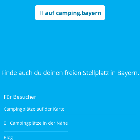
auf camping.bayern
Finde auch du deinen freien Stellplatz in Bayern.
Für Besucher
Campingplätze auf der Karte
Campingplätze in der Nähe
Blog