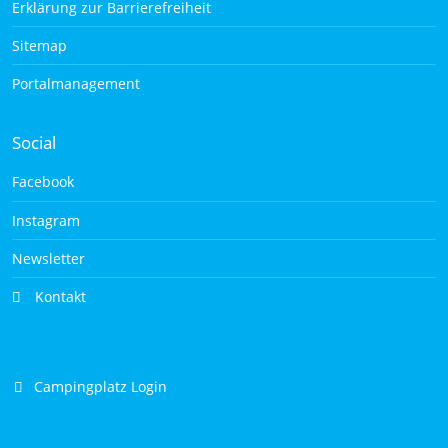
Erklärung zur Barrierefreiheit
Sitemap
Portalmanagement
Social
Facebook
Instagram
Newsletter
Kontakt
Campingplatz Login