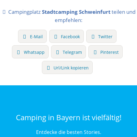
Campingplatz
Stadtcamping Schweinfurt
teilen und
empfehlen:
E-Mail
Facebook
Twitter
Whatsapp
Telegram
Pinterest
Url/Link kopieren
Camping in Bayern ist vielfältig!
Entdecke die besten Stories.