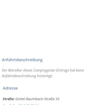
Segel- und Surfmöglichkeit
Anfahrtsbeschreibung
Der Betreiber dieses Campingplatz-Eintrags hat keine
Anfahrtsbeschreibung hinterlegt.
Adresse
Straße:
Gretel-Baumbach-Straße 33