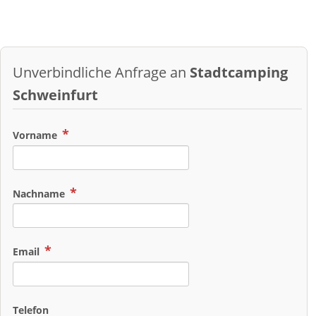
Unverbindliche Anfrage an
Stadtcamping
Schweinfurt
Vorname
Nachname
Email
Telefon