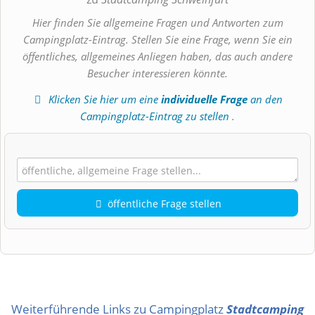
Hier finden Sie allgemeine Fragen und Antworten zum
Campingplatz-Eintrag. Stellen Sie eine Frage, wenn Sie ein
öffentliches, allgemeines Anliegen haben, das auch andere
Besucher interessieren könnte.
Klicken Sie hier um eine
individuelle Frage
an den
Campingplatz-Eintrag zu stellen
.
öffentliche Frage stellen
Vorname
Name
Weiterführende Links zu Campingplatz
Stadtcamping