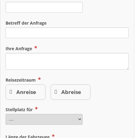
Betreff der Anfrage
Ihre Anfrage
Reisezeitraum
Stellplatz für
Länge der Fahrzeuge