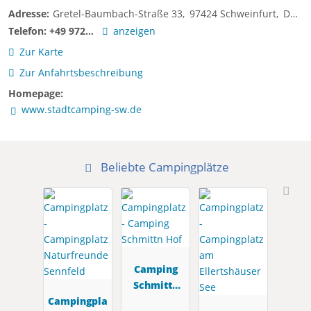
Adresse:
Gretel-Baumbach-Straße 33
97424
Schweinfurt
Deutschland
Telefon:
+49 972...
anzeigen
Zur Karte
Zur Anfahrtsbeschreibung
Homepage:
www.stadtcamping-sw.de
Beliebte Campingplätze
Camping
Schmittn
Campingpla
Hof