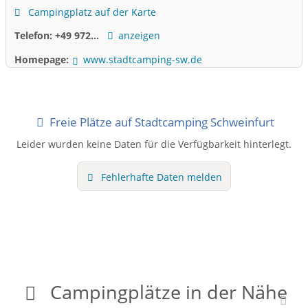
Campingplatz auf der Karte
Telefon:
+49 972...
anzeigen
Homepage:
www.stadtcamping-sw.de
Freie Plätze auf Stadtcamping Schweinfurt
Leider wurden keine Daten für die Verfügbarkeit hinterlegt.
Fehlerhafte Daten melden
Campingplätze in der Nähe