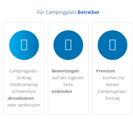
Für Campingplatz
Betreiber
Campingplatz-
Bewertungen
Premium
Eintrag
auf der eigenen
- buchen für
Stadtcamping
Seite
diesen
Schweinfurt
einbinden
Campingplatz-
aktualisieren
Eintrag
oder verbessern