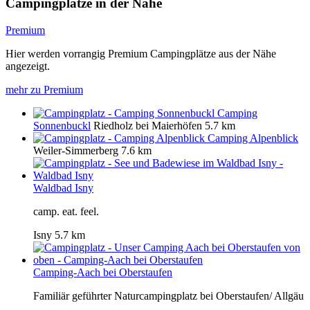
Campingplätze in der Nähe
Premium
Hier werden vorrangig Premium Campingplätze aus der Nähe
angezeigt.
mehr zu Premium
Camping
Sonnenbuckl
Riedholz bei Maierhöfen
5.7 km
Camping Alpenblick
Weiler-Simmerberg
7.6 km
Waldbad Isny
camp. eat. feel.
Isny
5.7 km
Camping-Aach bei Oberstaufen
Familiär geführter Naturcampingplatz bei Oberstaufen/ Allgäu