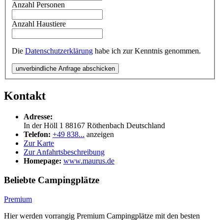
Anzahl Personen
Anzahl Haustiere
Die
Datenschutzerklärung
habe ich zur Kenntnis genommen.
unverbindliche Anfrage abschicken
Kontakt
Adresse:
In der Höll 1
88167
Röthenbach
Deutschland
Telefon:
+49 838...
anzeigen
Zur Karte
Zur Anfahrtsbeschreibung
Homepage:
www.maurus.de
Beliebte Campingplätze
Premium
Hier werden vorrangig Premium Campingplätze mit den besten