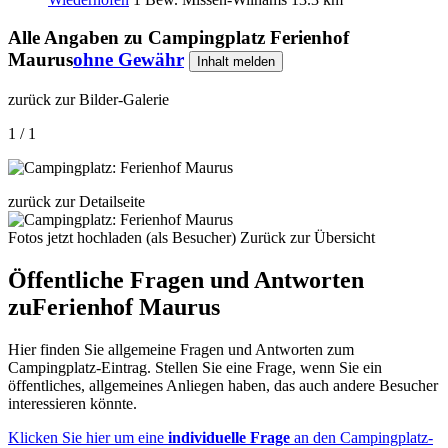
Alle Angaben zu
Campingplatz Ferienhof
Maurus
ohne Gewähr
Inhalt melden
zurück zur Bilder-Galerie
1 / 1
zurück zur Detailseite
Fotos jetzt hochladen (als Besucher)
Zurück zur Übersicht
Öffentliche Fragen und Antworten
zu
Ferienhof Maurus
Hier finden Sie allgemeine Fragen und Antworten zum
Campingplatz-Eintrag. Stellen Sie eine Frage, wenn Sie ein
öffentliches, allgemeines Anliegen haben, das auch andere Besucher
interessieren könnte.
Klicken Sie hier um eine
individuelle Frage
an den Campingplatz-