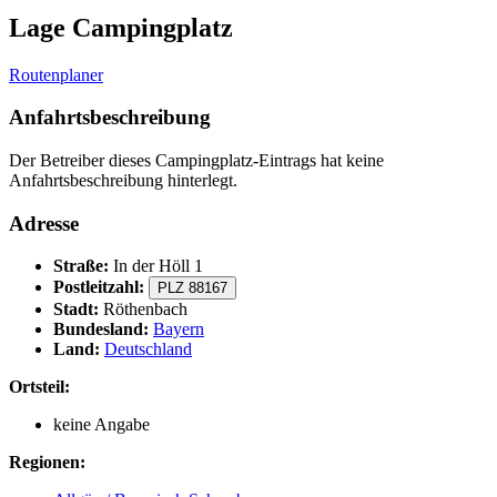
Lage Campingplatz
Routenplaner
Anfahrtsbeschreibung
Der Betreiber dieses Campingplatz-Eintrags hat keine
Anfahrtsbeschreibung hinterlegt.
Adresse
Straße:
In der Höll 1
Postleitzahl:
PLZ 88167
Stadt:
Röthenbach
Bundesland:
Bayern
Land:
Deutschland
Ortsteil:
keine Angabe
Regionen: