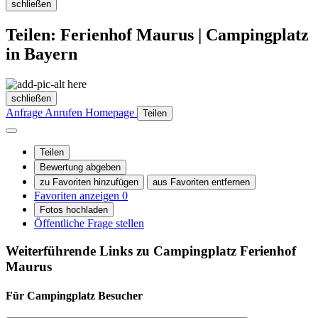
schließen
Teilen: Ferienhof Maurus | Campingplatz
in Bayern
schließen
Anfrage
Anrufen
Homepage
Teilen
Teilen
Bewertung abgeben
zu Favoriten hinzufügen
aus Favoriten entfernen
Favoriten anzeigen
0
Fotos hochladen
Öffentliche Frage stellen
Weiterführende Links zu Campingplatz
Ferienhof
Maurus
Für Campingplatz
Besucher