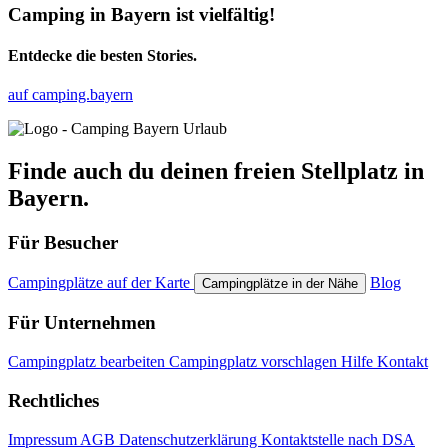
Camping in Bayern ist vielfältig!
Entdecke die besten Stories.
auf camping.bayern
Finde auch du deinen freien Stellplatz in
Bayern.
Für Besucher
Campingplätze auf der Karte
Blog
Campingplätze in der Nähe
Für Unternehmen
Campingplatz bearbeiten
Campingplatz vorschlagen
Hilfe
Kontakt
Rechtliches
Impressum
AGB
Datenschutzerklärung
Kontaktstelle nach DSA