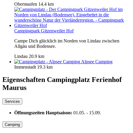
Oberstaufen
14.4 km
Campingpark Gitzenweiler Hof
Campe Dich glücklich im Norden von Lindau zwischen
Allgäu und Bodensee.
Lindau
20.9 km
Alpsee Camping
Immenstadt
19.3 km
Eigenschaften Campingplatz
Ferienhof
Maurus
Services
Öffnungszeiten Hauptsaison:
01.05.
-
15.09.
Camping