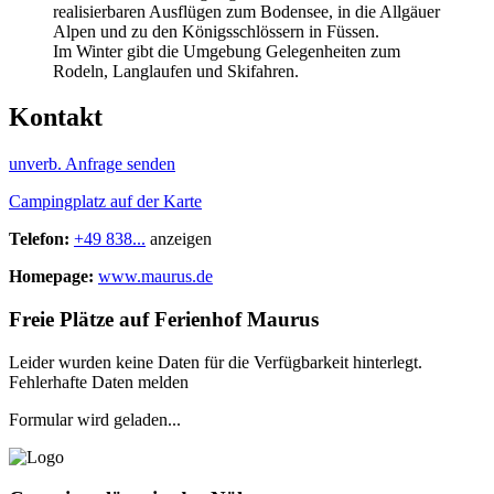
realisierbaren Ausflügen zum Bodensee, in die Allgäuer
Alpen und zu den Königsschlössern in Füssen.
Im Winter gibt die Umgebung Gelegenheiten zum
Rodeln, Langlaufen und Skifahren.
Kontakt
unverb. Anfrage senden
Campingplatz auf der Karte
Telefon:
+49 838...
anzeigen
Homepage:
www.maurus.de
Freie Plätze auf Ferienhof Maurus
Leider wurden keine Daten für die Verfügbarkeit hinterlegt.
Fehlerhafte Daten melden
Formular wird geladen...