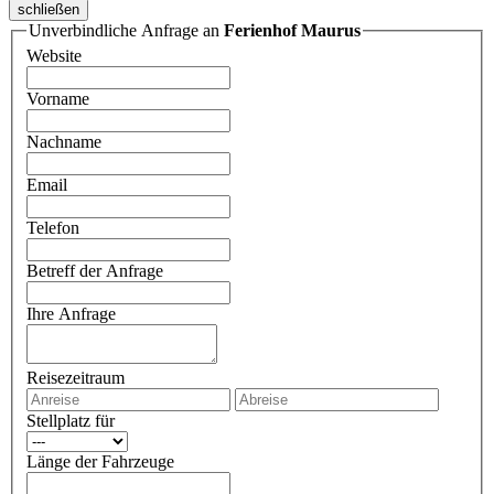
schließen
Unverbindliche Anfrage an
Ferienhof Maurus
Website
Vorname
Nachname
Email
Telefon
Betreff der Anfrage
Ihre Anfrage
Reisezeitraum
Stellplatz für
Länge der Fahrzeuge