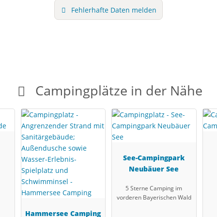
Fehlerhafte Daten melden
Campingplätze in der Nähe
See-Campingpark
Neubäuer See
5 Sterne Camping im
vorderen Bayerischen Wald
Hammersee Camping