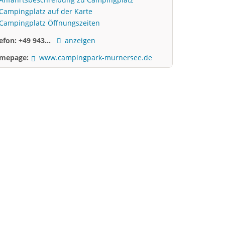
Campingplatz auf der Karte
Campingplatz Öffnungszeiten
lefon:
+49 943...
anzeigen
mepage:
www.campingpark-murnersee.de