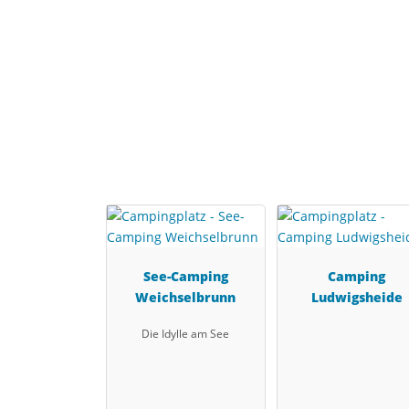
See-Camping
Camping
Weichselbrunn
Ludwigsheide
Die Idylle am See