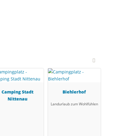
Camping Stadt
Biehlerhof
Nittenau
Landurlaub zum Wohlfühlen