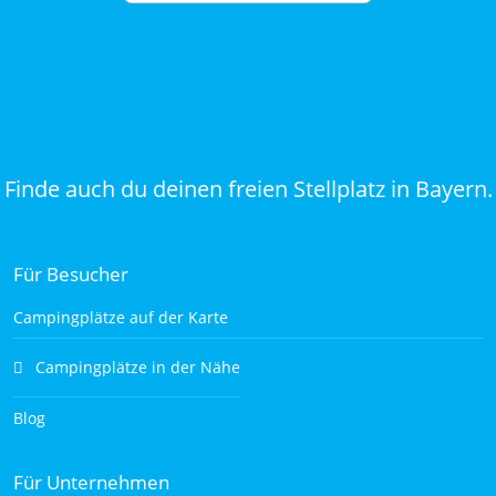
Finde auch du deinen freien Stellplatz in Bayern.
Für Besucher
Campingplätze auf der Karte
Campingplätze in der Nähe
Blog
Für Unternehmen