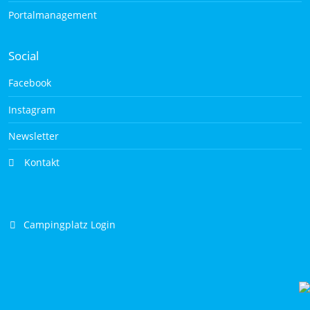
Portalmanagement
Social
Facebook
Instagram
Newsletter
Kontakt
Campingplatz Login