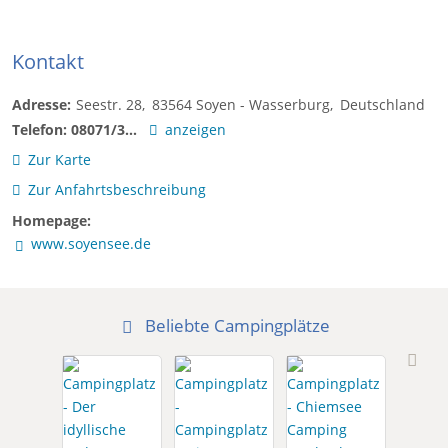
Kontakt
Adresse:
Seestr. 28
83564
Soyen - Wasserburg
Deutschland
Telefon:
08071/3...
anzeigen
Zur Karte
Zur Anfahrtsbeschreibung
Homepage:
www.soyensee.de
Beliebte Campingplätze