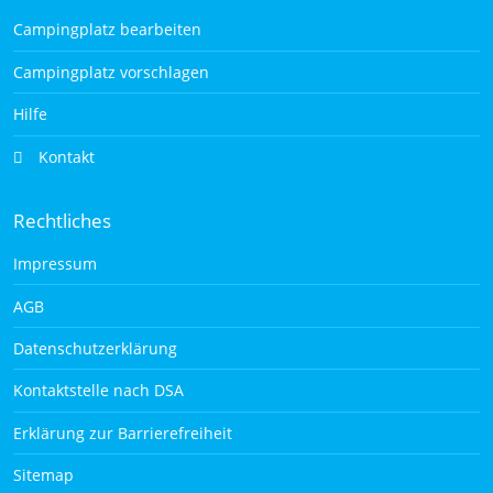
Campingplatz bearbeiten
Campingplatz vorschlagen
Hilfe
Kontakt
Rechtliches
Impressum
AGB
Datenschutzerklärung
Kontaktstelle nach DSA
Erklärung zur Barrierefreiheit
Sitemap