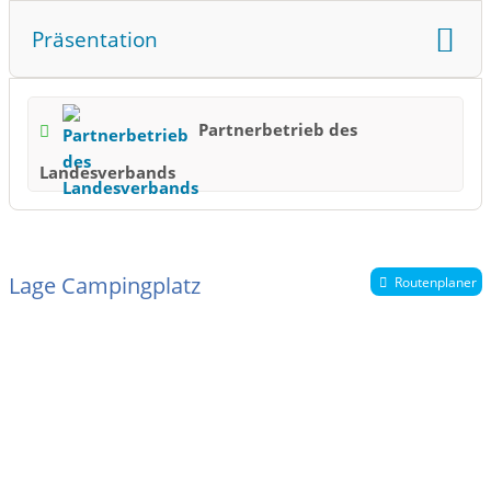
Präsentation
Partnerbetrieb des
Landesverbands
Lage Campingplatz
Routenplaner