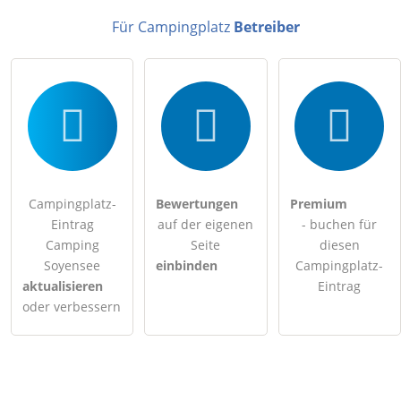
Für Campingplatz
Betreiber
Campingplatz-
Bewertungen
Premium
Eintrag
auf der eigenen
- buchen für
Camping
Seite
diesen
Soyensee
einbinden
Campingplatz-
aktualisieren
Eintrag
oder verbessern