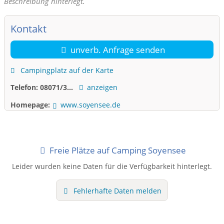
Beschreibung hinterlegt.
Kontakt
unverb. Anfrage senden
Campingplatz auf der Karte
Telefon:
08071/3...
anzeigen
Homepage:
www.soyensee.de
Freie Plätze auf Camping Soyensee
Leider wurden keine Daten für die Verfügbarkeit hinterlegt.
Fehlerhafte Daten melden