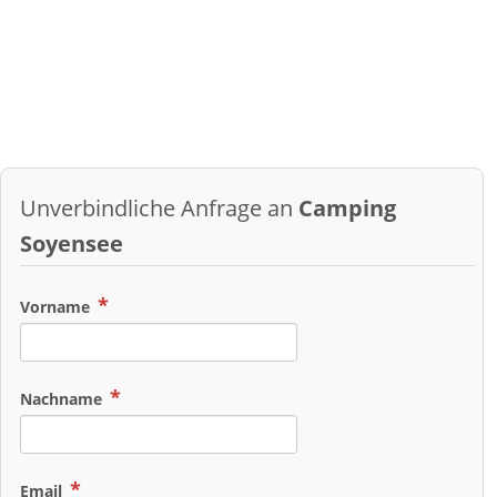
Unverbindliche Anfrage an
Camping
Soyensee
Vorname
Nachname
Email