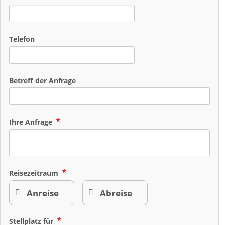
Telefon
Betreff der Anfrage
Ihre Anfrage
Reisezeitraum
Stellplatz für