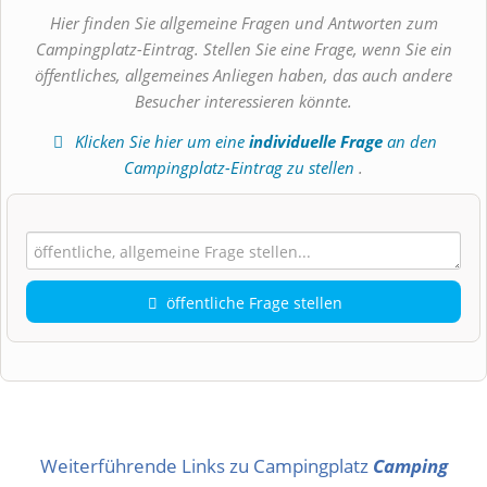
Hier finden Sie allgemeine Fragen und Antworten zum
Campingplatz-Eintrag. Stellen Sie eine Frage, wenn Sie ein
öffentliches, allgemeines Anliegen haben, das auch andere
Besucher interessieren könnte.
Klicken Sie hier um eine
individuelle Frage
an den
Campingplatz-Eintrag zu stellen
.
öffentliche Frage stellen
Vorname
Name
Weiterführende Links zu Campingplatz
Camping