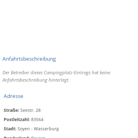
Anfahrtsbeschreibung
Der Betreiber dieses Campingplatz-Eintrags hat keine
Anfahrtsbeschreibung hinterlegt.
Adresse
Straße:
Seestr. 28
Postleitzahl:
83564
Stadt:
Soyen - Wasserburg