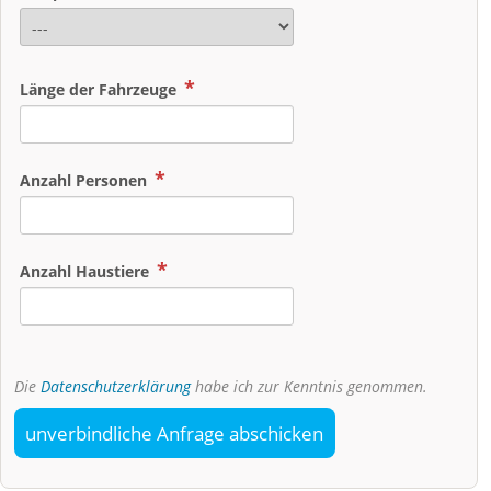
Länge der Fahrzeuge
Anzahl Personen
Anzahl Haustiere
Die
Datenschutzerklärung
habe ich zur Kenntnis genommen.
unverbindliche Anfrage abschicken