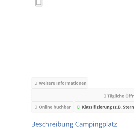
Weitere Informationen
Tägliche Öff
Online buchbar
Klassifizierung (z.B. Stern
Beschreibung Campingplatz