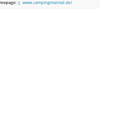
mepage:
www.campingmaintal.de/