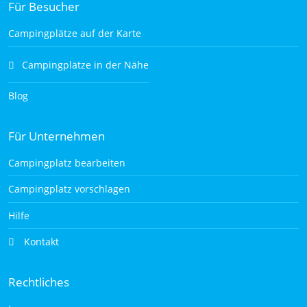
Für Besucher
Campingplätze auf der Karte
Campingplätze in der Nähe
Blog
Für Unternehmen
Campingplatz bearbeiten
Campingplatz vorschlagen
Hilfe
Kontakt
Rechtliches