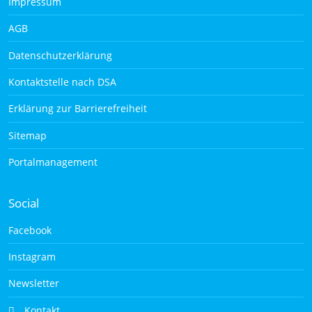
Impressum
AGB
Datenschutzerklärung
Kontaktstelle nach DSA
Erklärung zur Barrierefreiheit
Sitemap
Portalmanagement
Social
Facebook
Instagram
Newsletter
Kontakt