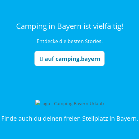
Camping in Bayern ist vielfältig!
Entdecke die besten Stories.
auf camping.bayern
Finde auch du deinen freien Stellplatz in Bayern.