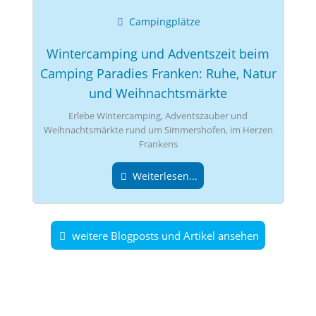
Campingplätze
Wintercamping und Adventszeit beim
Camping Paradies Franken: Ruhe, Natur
und Weihnachtsmärkte
Erlebe Wintercamping, Adventszauber und
Weihnachtsmärkte rund um Simmershofen, im Herzen
Frankens
Weiterlesen...
weitere Blogposts und Artikel ansehen