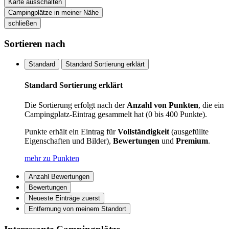
Karte ausschalten
Campingplätze in meiner Nähe
schließen
Sortieren nach
Standard
Standard Sortierung erklärt
Standard Sortierung erklärt
Die Sortierung erfolgt nach der
Anzahl von Punkten
, die ein
Campingplatz-Eintrag gesammelt hat (0 bis 400 Punkte).
Punkte erhält ein Eintrag für
Vollständigkeit
(ausgefüllte
Eigenschaften und Bilder),
Bewertungen
und
Premium
.
mehr zu Punkten
Anzahl Bewertungen
Bewertungen
Neueste Einträge zuerst
Entfernung von meinem Standort