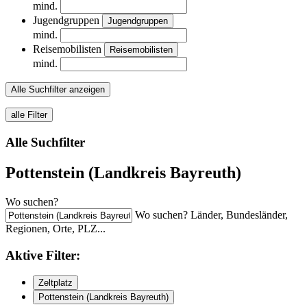
mind.
Jugendgruppen
Jugendgruppen
mind.
Reisemobilisten
Reisemobilisten
mind.
Alle Suchfilter anzeigen
alle Filter
Alle Suchfilter
Pottenstein (Landkreis Bayreuth)
Wo suchen?
Wo suchen? Länder, Bundesländer,
Regionen, Orte, PLZ...
Aktive
Filter:
Zeltplatz
Pottenstein (Landkreis Bayreuth)