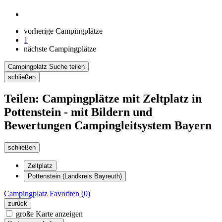
vorherige Campingplätze
1
nächste Campingplätze
Campingplatz Suche teilen
schließen
Teilen: Campingplätze mit Zeltplatz in
Pottenstein - mit Bildern und
Bewertungen Campingleitsystem Bayern
schließen
Zeltplatz
Pottenstein (Landkreis Bayreuth)
Campingplatz
Favoriten (
0
)
zurück
große Karte anzeigen