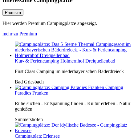
Interessante Campingplätze
Premium
Hier werden Premium Campingplätze angezeigt.
mehr zu Premium
Kur- & Feriencamping Holmernhof Dreiquellenbad
First Class Camping im niederbayerischen Bäderdreieck
Bad Griesbach
Camping
Paradies Franken
Ruhe suchen - Entspannung finden - Kultur erleben - Natur
genießen
Simmershofen
Campingplatz Erlensee