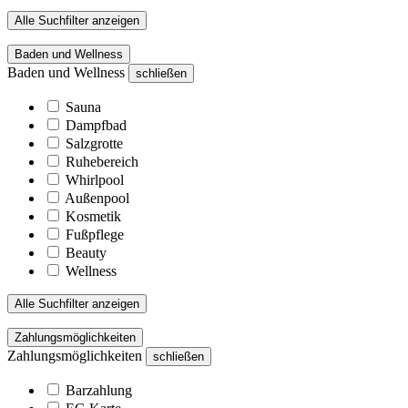
Alle Suchfilter anzeigen
Baden und Wellness
Baden und Wellness
schließen
Sauna
Dampfbad
Salzgrotte
Ruhebereich
Whirlpool
Außenpool
Kosmetik
Fußpflege
Beauty
Wellness
Alle Suchfilter anzeigen
Zahlungsmöglichkeiten
Zahlungsmöglichkeiten
schließen
Barzahlung