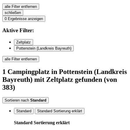
alle Filter entfernen
schließen
0
Ergebnisse anzeigen
Aktive
Filter:
Zeltplatz
Pottenstein (Landkreis Bayreuth)
alle Filter entfernen
1
Campingplatz
in Pottenstein (Landkreis
Bayreuth)
mit Zeltplatz
gefunden
(von
383)
Sortieren nach
Standard
Standard
Standard Sortierung erklärt
Standard Sortierung erklärt