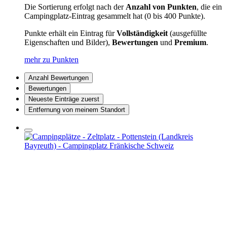
Die Sortierung erfolgt nach der
Anzahl von Punkten
, die ein
Campingplatz-Eintrag gesammelt hat (0 bis 400 Punkte).
Punkte erhält ein Eintrag für
Vollständigkeit
(ausgefüllte
Eigenschaften und Bilder),
Bewertungen
und
Premium
.
mehr zu Punkten
Anzahl Bewertungen
Bewertungen
Neueste Einträge zuerst
Entfernung von meinem Standort