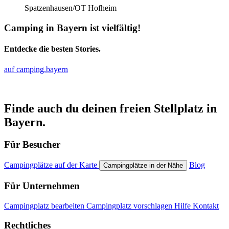
Spatzenhausen/OT Hofheim
Camping in Bayern ist vielfältig!
Entdecke die besten Stories.
auf camping.bayern
Finde auch du deinen freien Stellplatz in
Bayern.
Für Besucher
Campingplätze auf der Karte
Blog
Campingplätze in der Nähe
Für Unternehmen
Campingplatz bearbeiten
Campingplatz vorschlagen
Hilfe
Kontakt
Rechtliches