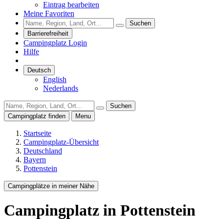
Eintrag bearbeiten
Meine Favoriten
Suchen
Barrierefreiheit
Campingplatz Login
Hilfe
Deutsch
English
Nederlands
Suchen
Campingplatz finden
Menu
Startseite
Campingplatz-Übersicht
Deutschland
Bayern
Pottenstein
Campingplätze in meiner Nähe
Campingplatz
in Pottenstein