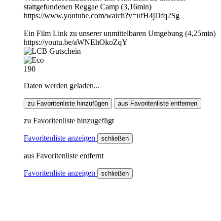
stattgefundenen Reggae Camp (3,16min)
https://www.youtube.com/watch?v=ufH4jDfq2Sg
Ein Film Link zu unserer unmittelbaren Umgebung (4,25min)
https://youtu.be/aWNEhOkoZqY
190
Daten werden geladen...
zu Favoritenliste hinzufügen
aus Favoritenliste entfernen
zu Favoritenliste hinzugefügt
Favoritenliste anzeigen
schließen
aus Favoritenliste entfernt
Favoritenliste anzeigen
schließen