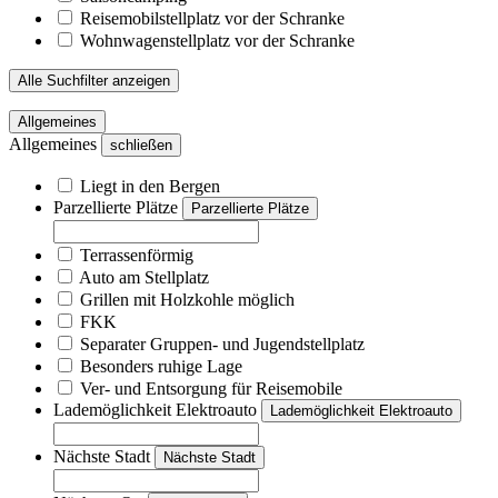
Reisemobilstellplatz vor der Schranke
Wohnwagenstellplatz vor der Schranke
Alle Suchfilter anzeigen
Allgemeines
Allgemeines
schließen
Liegt in den Bergen
Parzellierte Plätze
Parzellierte Plätze
Terrassenförmig
Auto am Stellplatz
Grillen mit Holzkohle möglich
FKK
Separater Gruppen- und Jugendstellplatz
Besonders ruhige Lage
Ver- und Entsorgung für Reisemobile
Lademöglichkeit Elektroauto
Lademöglichkeit Elektroauto
Nächste Stadt
Nächste Stadt