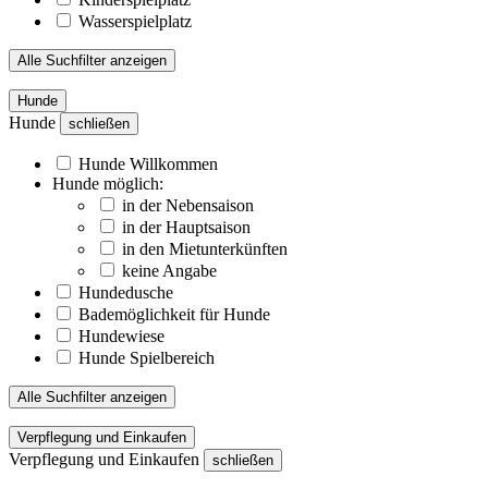
Wasserspielplatz
Alle Suchfilter anzeigen
Hunde
Hunde
schließen
Hunde Willkommen
Hunde möglich:
in der Nebensaison
in der Hauptsaison
in den Mietunterkünften
keine Angabe
Hundedusche
Bademöglichkeit für Hunde
Hundewiese
Hunde Spielbereich
Alle Suchfilter anzeigen
Verpflegung und Einkaufen
Verpflegung und Einkaufen
schließen