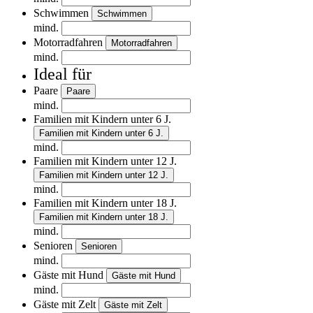
Schwimmen
Schwimmen
mind.
Motorradfahren
Motorradfahren
mind.
Ideal für
Paare
Paare
mind.
Familien mit Kindern unter 6 J.
Familien mit Kindern unter 6 J.
mind.
Familien mit Kindern unter 12 J.
Familien mit Kindern unter 12 J.
mind.
Familien mit Kindern unter 18 J.
Familien mit Kindern unter 18 J.
mind.
Senioren
Senioren
mind.
Gäste mit Hund
Gäste mit Hund
mind.
Gäste mit Zelt
Gäste mit Zelt