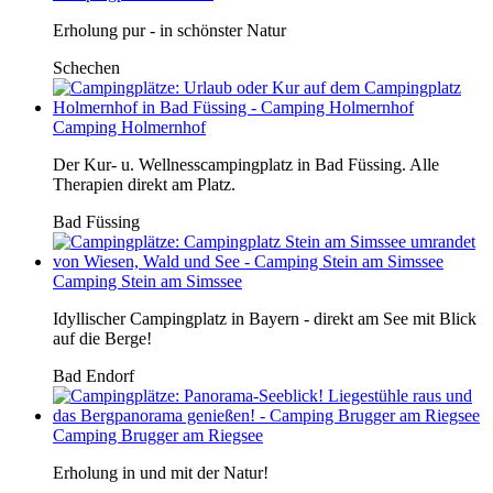
Erholung pur - in schönster Natur
Schechen
Camping Holmernhof
Der Kur- u. Wellnesscampingplatz in Bad Füssing. Alle
Therapien direkt am Platz.
Bad Füssing
Camping Stein am Simssee
Idyllischer Campingplatz in Bayern - direkt am See mit Blick
auf die Berge!
Bad Endorf
Camping Brugger am Riegsee
Erholung in und mit der Natur!