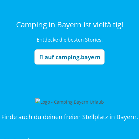
Camping in Bayern ist vielfältig!
Entdecke die besten Stories.
auf camping.bayern
Finde auch du deinen freien Stellplatz in Bayern.