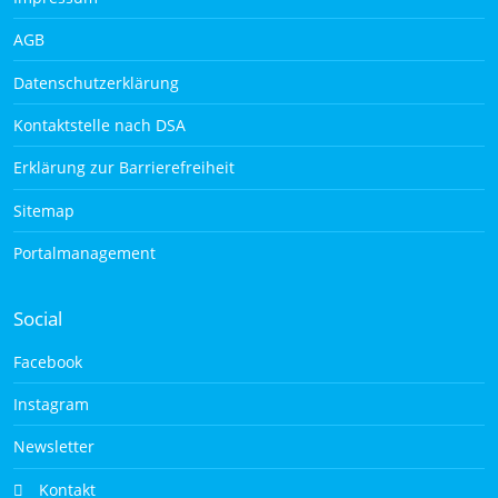
AGB
Datenschutzerklärung
Kontaktstelle nach DSA
Erklärung zur Barrierefreiheit
Sitemap
Portalmanagement
Social
Facebook
Instagram
Newsletter
Kontakt