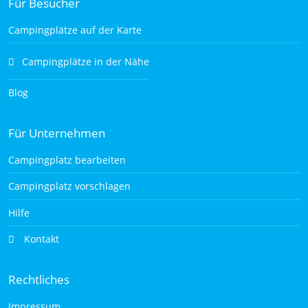
Für Besucher
Campingplätze auf der Karte
Campingplätze in der Nähe
Blog
Für Unternehmen
Campingplatz bearbeiten
Campingplatz vorschlagen
Hilfe
Kontakt
Rechtliches
Impressum