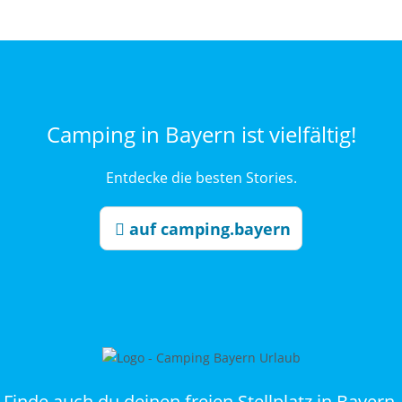
Camping in Bayern ist vielfältig!
Entdecke die besten Stories.
auf camping.bayern
Finde auch du deinen freien Stellplatz in Bayern.