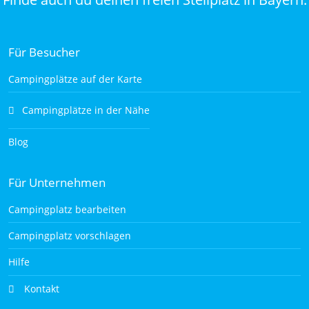
Für Besucher
Campingplätze auf der Karte
Campingplätze in der Nähe
Blog
Für Unternehmen
Campingplatz bearbeiten
Campingplatz vorschlagen
Hilfe
Kontakt