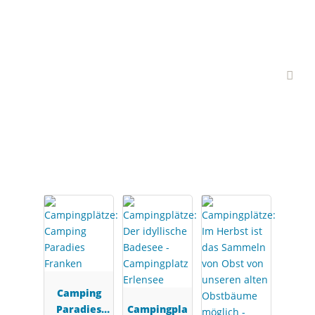
Interessante
Campingplätze
Camping
Paradies
Campingpla