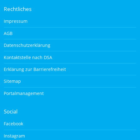
Rechtliches
Impressum
AGB
Datenschutzerklärung
Kontaktstelle nach DSA
Erklärung zur Barrierefreiheit
Sitemap
Portalmanagement
Social
Facebook
Instagram