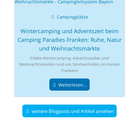
Campingplätze
Wintercamping und Adventszeit beim
Camping Paradies Franken: Ruhe, Natur
und Weihnachtsmärkte
Erlebe Wintercamping, Adventszauber und
Weihnachtsmärkte rund um Simmershofen, im Herzen
Frankens
Weiterlesen...
weitere Blogposts und Artikel ansehen