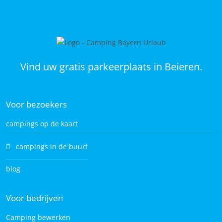
Vind uw gratis parkeerplaats in Beieren.
Voor bezoekers
campings op de kaart
campings in de buurt
blog
Voor bedrijven
Camping bewerken