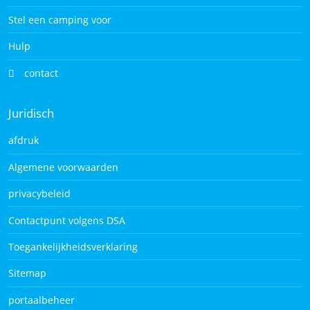
Stel een camping voor
Hulp
contact
Juridisch
afdruk
Algemene voorwaarden
privacybeleid
Contactpunt volgens DSA
Toegankelijkheidsverklaring
Sitemap
portaalbeheer