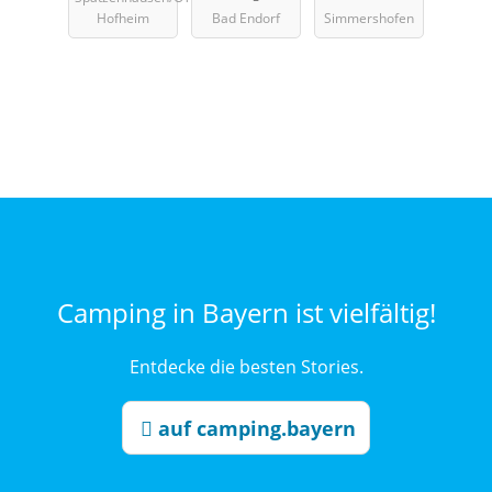
Hofheim
Bad Endorf
Simmershofen
Camping in Bayern ist vielfältig!
Entdecke die besten Stories.
auf camping.bayern