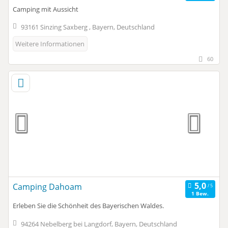
Camping mit Aussicht
93161 Sinzing Saxberg , Bayern, Deutschland
Weitere Informationen
60
Camping Dahoam
1 Bew.
Erleben Sie die Schönheit des Bayerischen Waldes.
94264 Nebelberg bei Langdorf, Bayern, Deutschland