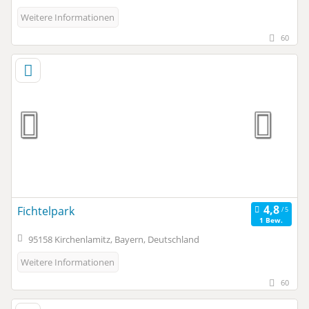
Weitere Informationen
60
Fichtelpark
1 Bew.
95158 Kirchenlamitz, Bayern, Deutschland
Weitere Informationen
60