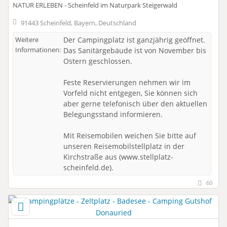
NATUR ERLEBEN - Scheinfeld im Naturpark Steigerwald
91443 Scheinfeld, Bayern, Deutschland
Weitere
Der Campingplatz ist ganzjährig geöffnet.
Informationen:
Das Sanitärgebäude ist von November bis
Ostern geschlossen.
Feste Reservierungen nehmen wir im
Vorfeld nicht entgegen, Sie können sich
aber gerne telefonisch über den aktuellen
Belegungsstand informieren.
Mit Reisemobilen weichen Sie bitte auf
unseren Reisemobilstellplatz in der
Kirchstraße aus (www.stellplatz-
scheinfeld.de).
60