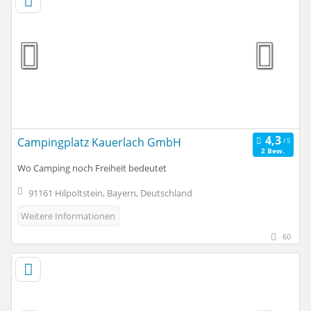
Campingplatz Kauerlach GmbH
2 Bew.
Wo Camping noch Freiheit bedeutet
91161 Hilpoltstein, Bayern, Deutschland
Weitere Informationen
60