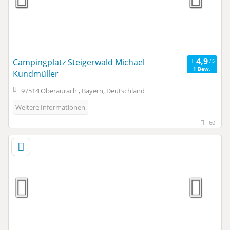
Campingplatz Steigerwald Michael
1 Bew.
Kundmüller
97514 Oberaurach , Bayern, Deutschland
Weitere Informationen
60