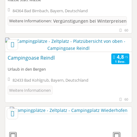
84364 Bad Birnbach, Bayern, Deutschland
Weitere Informationen:
Vergünstigungen bei Winterpreisen
60
Campingoase Reindl
1 Bew.
Urlaub in den Bergen
82433 Bad Kohlgrub, Bayern, Deutschland
Weitere Informationen
60