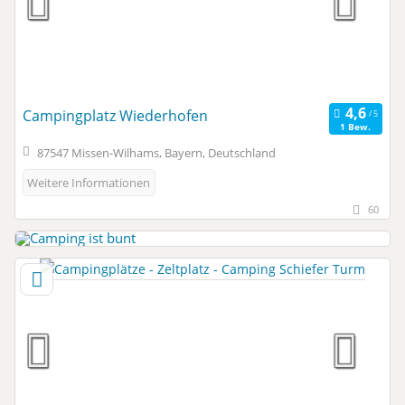
Campingplatz Wiederhofen
1 Bew.
87547 Missen-Wilhams, Bayern, Deutschland
Weitere Informationen
60