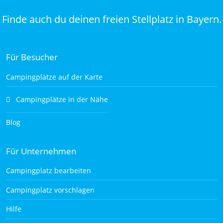
Finde auch du deinen freien Stellplatz in Bayern.
Für Besucher
Campingplätze auf der Karte
Campingplätze in der Nähe
Blog
Für Unternehmen
Campingplatz bearbeiten
Campingplatz vorschlagen
Hilfe