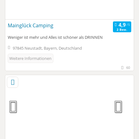
Mainglück Camping
2 Bew.
Weniger ist mehr und Alles ist schöner als DRINNEN
97845 Neustadt, Bayern, Deutschland
Weitere Informationen
60