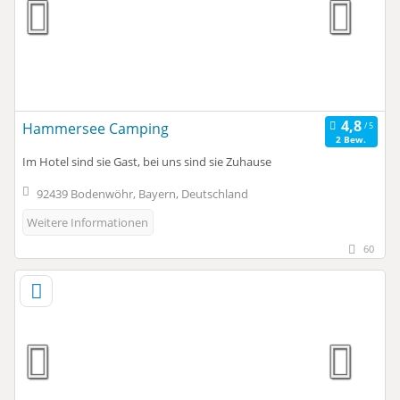
Hammersee Camping
2 Bew.
Im Hotel sind sie Gast, bei uns sind sie Zuhause
92439 Bodenwöhr, Bayern, Deutschland
Weitere Informationen
60