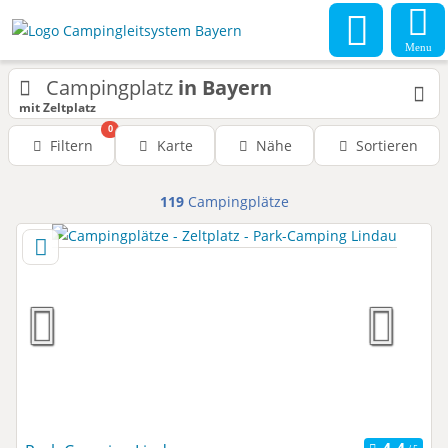
Menu
Campingplatz
in Bayern
mit Zeltplatz
0
Filtern
Karte
Nähe
Sortieren
119
Campingplätze