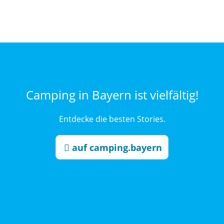
Camping in Bayern ist vielfältig!
Entdecke die besten Stories.
auf camping.bayern