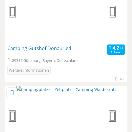
Camping Gutshof Donauried
1 Bew.
89312 Günzburg, Bayern, Deutschland
Weitere Informationen
60