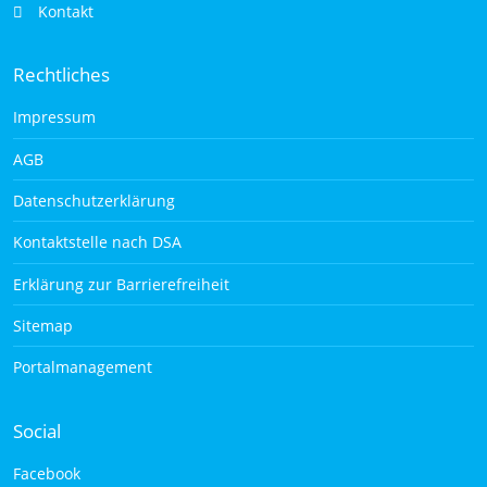
Kontakt
Rechtliches
Impressum
AGB
Datenschutzerklärung
Kontaktstelle nach DSA
Erklärung zur Barrierefreiheit
Sitemap
Portalmanagement
Social
Facebook