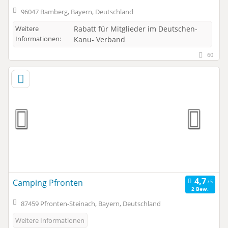
96047 Bamberg, Bayern, Deutschland
Weitere
Rabatt für Mitglieder im Deutschen-
Informationen:
Kanu- Verband
60
Camping Pfronten
2 Bew.
87459 Pfronten-Steinach, Bayern, Deutschland
Weitere Informationen