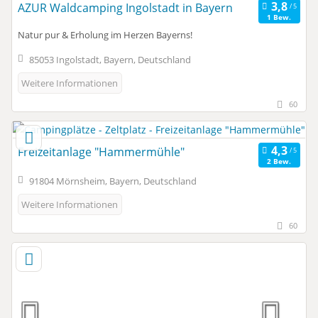
AZUR Waldcamping Ingolstadt in Bayern
1 Bew.
Natur pur & Erholung im Herzen Bayerns!
85053 Ingolstadt, Bayern, Deutschland
Weitere Informationen
60
Freizeitanlage "Hammermühle"
2 Bew.
91804 Mörnsheim, Bayern, Deutschland
Weitere Informationen
60