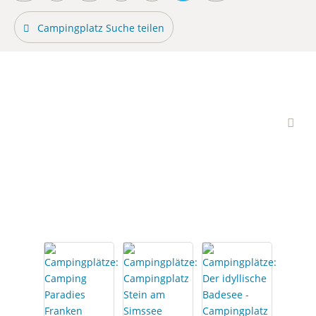
Campingplatz Suche teilen
Interessante
Campingplätze