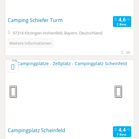
Camping Schiefer Turm
2 Bew.
97318 Kitzingen-Hohenfeld, Bayern, Deutschland
Weitere Informationen
60
Campingplatz Scheinfeld
1 Bew.