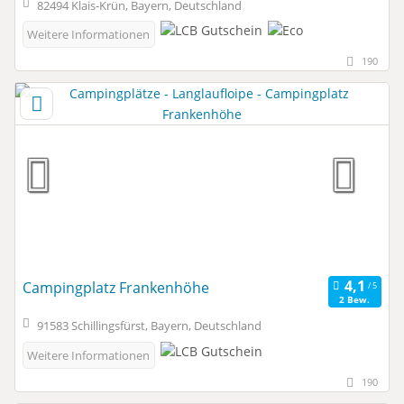
82494 Klais-Krün, Bayern, Deutschland
Weitere Informationen
190
Campingplatz Frankenhöhe
2 Bew.
91583 Schillingsfürst, Bayern, Deutschland
Weitere Informationen
190