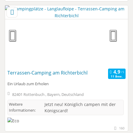
Terrassen-Camping am Richterbichl
11 Bew.
Ein Urlaub zum Erholen
82401 Rottenbuch , Bayern, Deutschland
Weitere
Jetzt neu! Königlich campen mit der
Informationen:
Königscard!
160