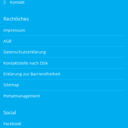
Kontakt
Rechtliches
Impressum
AGB
Datenschutzerklärung
Kontaktstelle nach DSA
Erklärung zur Barrierefreiheit
Sitemap
Portalmanagement
Social
Facebook