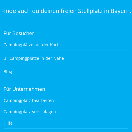
Finde auch du deinen freien Stellplatz in Bayern.
Für Besucher
Campingplätze auf der Karte
Campingplätze in der Nähe
Blog
Für Unternehmen
Campingplatz bearbeiten
Campingplatz vorschlagen
Hilfe