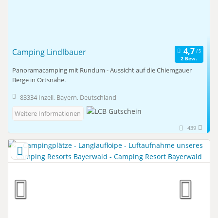
Camping Lindlbauer
2 Bew.
Panoramacamping mit Rundum - Aussicht auf die Chiemgauer
Berge in Ortsnähe.
83334 Inzell, Bayern, Deutschland
Weitere Informationen
439