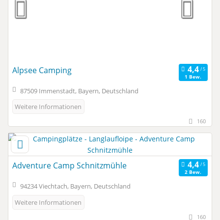
Alpsee Camping
1 Bew.
87509 Immenstadt, Bayern, Deutschland
Weitere Informationen
160
Adventure Camp Schnitzmühle
2 Bew.
94234 Viechtach, Bayern, Deutschland
Weitere Informationen
160