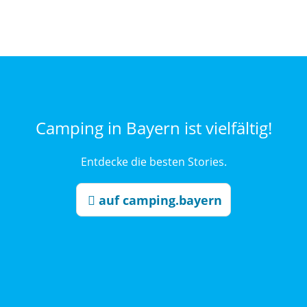
Camping in Bayern ist vielfältig!
Entdecke die besten Stories.
auf camping.bayern