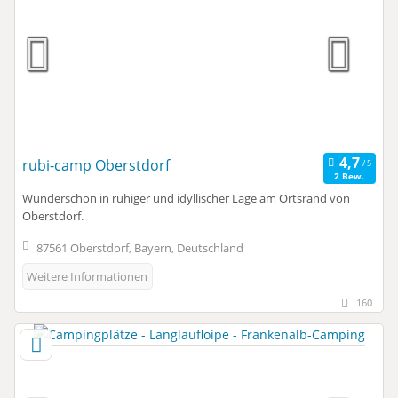
rubi-camp Oberstdorf
2 Bew.
Wunderschön in ruhiger und idyllischer Lage am Ortsrand von
Oberstdorf.
87561 Oberstdorf, Bayern, Deutschland
Weitere Informationen
160