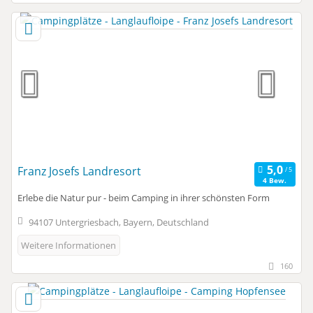
Franz Josefs Landresort
4 Bew.
Erlebe die Natur pur - beim Camping in ihrer schönsten Form
94107 Untergriesbach, Bayern, Deutschland
Weitere Informationen
160