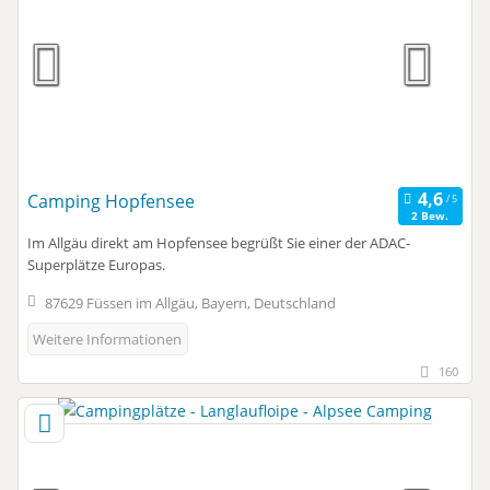
Camping Hopfensee
2 Bew.
Im Allgäu direkt am Hopfensee begrüßt Sie einer der ADAC-
Superplätze Europas.
87629 Füssen im Allgäu, Bayern, Deutschland
Weitere Informationen
160