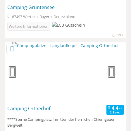
Camping-Grüntensee
87497 Wertach, Bayern, Deutschland
Weitere Informationen
190
Camping Ortnerhof
2 Bew.
****Sterne Campingplatz inmitten der herrlichen Chiemgauer
Bergwelt