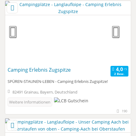
Camping Erlebnis Zugspitze
2 Bew.
SPÜREN-STAUNEN-LEBEN - Camping Erlebnis Zugspitze!
82491 Grainau, Bayern, Deutschland
Weitere Informationen
190