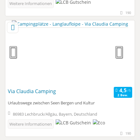
Weitere Informationen
190
Via Claudia Camping
2 Bew.
Urlaubswege zwischen Seen Bergen und Kultur
86983 Lechbruck/Allgäu, Bayern, Deutschland
Weitere Informationen
190