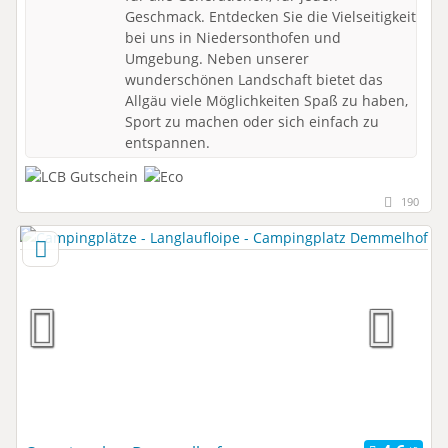
Geschmack. Entdecken Sie die Vielseitigkeit
bei uns in Niedersonthofen und
Umgebung. Neben unserer
wunderschönen Landschaft bietet das
Allgäu viele Möglichkeiten Spaß zu haben,
Sport zu machen oder sich einfach zu
entspannen.
190