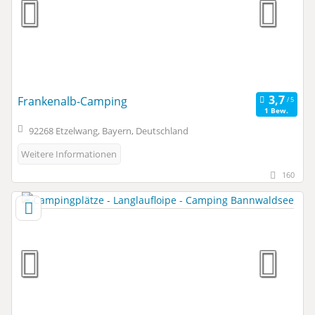
Frankenalb-Camping
1 Bew.
92268 Etzelwang, Bayern, Deutschland
Weitere Informationen
160