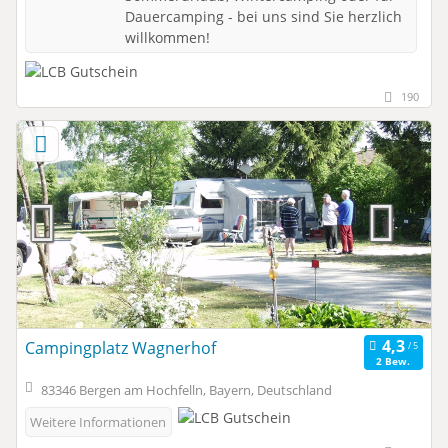
Dauercamping - bei uns sind Sie herzlich
willkommen!
190
Campingplatz Wagnerhof
2 Bew.
83346 Bergen am Hochfelln, Bayern, Deutschland
Weitere Informationen