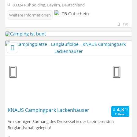
83324 Ruhpolding, Bayern, Deutschland
Weitere Informationen
190
KNAUS Campingpark Lackenhäuser
2 Bew.
Am sonnigen Südhang des Dreisessel in der faszinierenden
Berglandschaft gelegen!