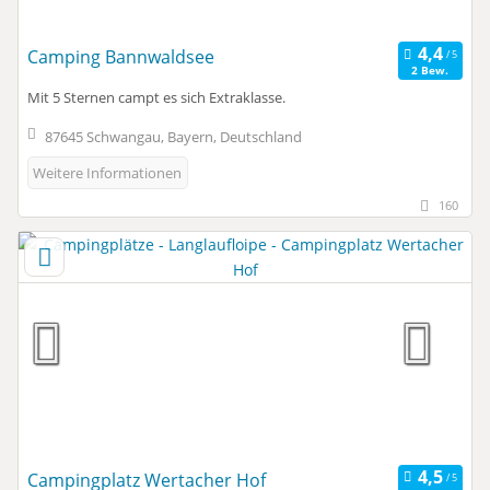
Camping Bannwaldsee
2 Bew.
Mit 5 Sternen campt es sich Extraklasse.
87645 Schwangau, Bayern, Deutschland
Weitere Informationen
160
Campingplatz Wertacher Hof