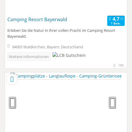
Camping Resort Bayerwald
1 Bew.
Erleben Sie die Natur in ihrer vollen Pracht im Camping Resort
Bayerwald.
94065 Waldkirchen, Bayern, Deutschland
Weitere Informationen
190