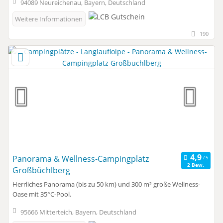
94089 Neureichenau, Bayern, Deutschland
Weitere Informationen
190
Panorama & Wellness-Campingplatz
2 Bew.
Großbüchlberg
Herrliches Panorama (bis zu 50 km) und 300 m² große Wellness-
Oase mit 35°C-Pool.
95666 Mitterteich, Bayern, Deutschland