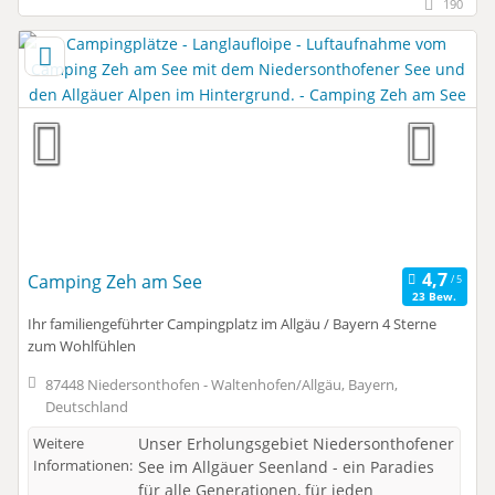
190
Camping Zeh am See
23 Bew.
Ihr familiengeführter Campingplatz im Allgäu / Bayern 4 Sterne
zum Wohlfühlen
87448 Niedersonthofen - Waltenhofen/Allgäu, Bayern,
Deutschland
Weitere
Unser Erholungsgebiet Niedersonthofener
Informationen:
See im Allgäuer Seenland - ein Paradies
für alle Generationen, für jeden