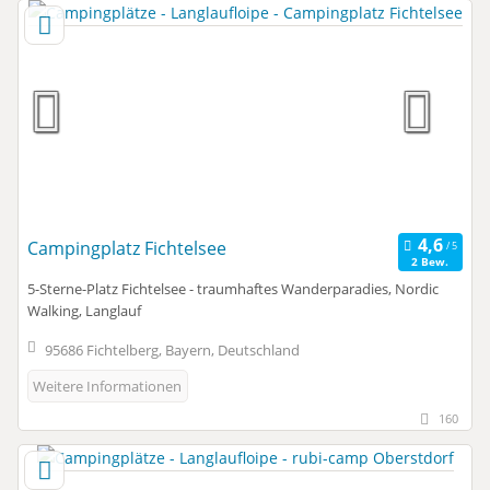
Campingplatz Fichtelsee
2 Bew.
5-Sterne-Platz Fichtelsee - traumhaftes Wanderparadies, Nordic
Walking, Langlauf
95686 Fichtelberg, Bayern, Deutschland
Weitere Informationen
160