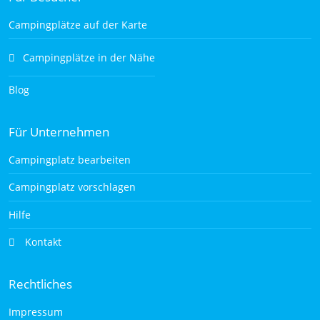
Campingplätze auf der Karte
Campingplätze in der Nähe
Blog
Für Unternehmen
Campingplatz bearbeiten
Campingplatz vorschlagen
Hilfe
Kontakt
Rechtliches
Impressum