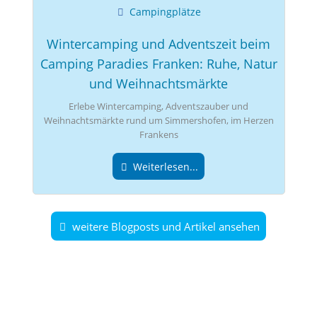
Campingplätze
Wintercamping und Adventszeit beim
Camping Paradies Franken: Ruhe, Natur
und Weihnachtsmärkte
Erlebe Wintercamping, Adventszauber und
Weihnachtsmärkte rund um Simmershofen, im Herzen
Frankens
Weiterlesen...
weitere Blogposts und Artikel ansehen