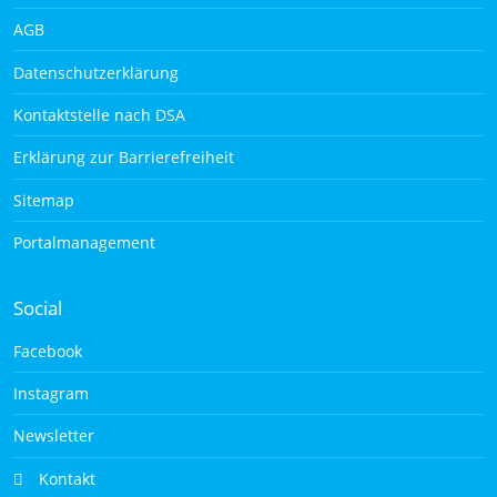
AGB
Datenschutzerklärung
Kontaktstelle nach DSA
Erklärung zur Barrierefreiheit
Sitemap
Portalmanagement
Social
Facebook
Instagram
Newsletter
Kontakt