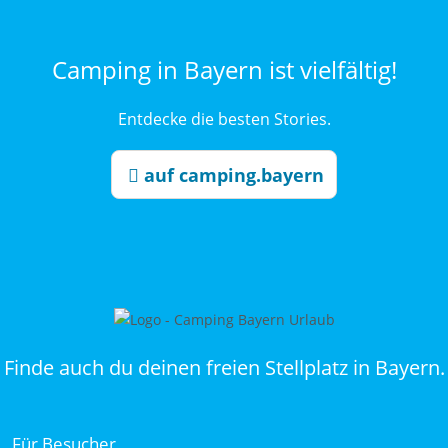
Camping in Bayern ist vielfältig!
Entdecke die besten Stories.
auf camping.bayern
Finde auch du deinen freien Stellplatz in Bayern.
Für Besucher