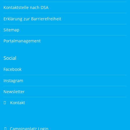
Kontaktstelle nach DSA
Erklärung zur Barrierefreiheit
Sitemap
Portalmanagement
Social
Facebook
Instagram
Newsletter
Kontakt
Campingplatz Login