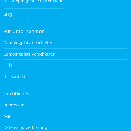
Campingplätze in der Nähe
Blog
Für Unternehmen
Campingplatz bearbeiten
Campingplatz vorschlagen
Hilfe
Kontakt
Rechtliches
Impressum
AGB
Datenschutzerklärung