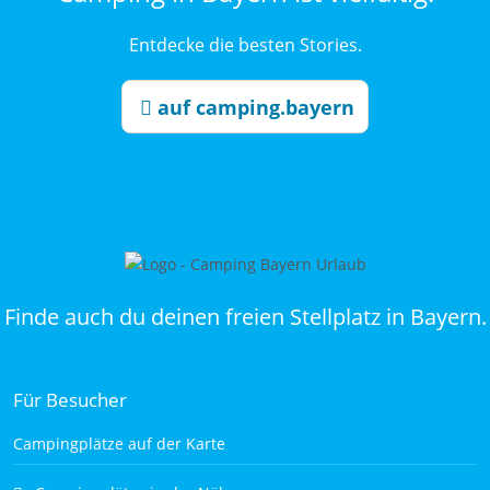
Entdecke die besten Stories.
auf camping.bayern
Finde auch du deinen freien Stellplatz in Bayern.
Für Besucher
Campingplätze auf der Karte